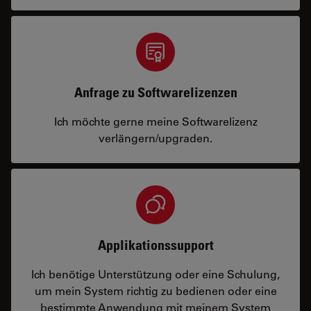
Anfrage zu Softwarelizenzen
Ich möchte gerne meine Softwarelizenz
verlängern/upgraden.
Applikationssupport
Ich benötige Unterstützung oder eine Schulung,
um mein System richtig zu bedienen oder eine
bestimmte Anwendung mit meinem System