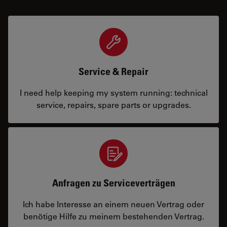
Service & Repair
I need help keeping my system running: technical
service, repairs, spare parts or upgrades.
Anfragen zu Serviceverträgen
Ich habe Interesse an einem neuen Vertrag oder
benötige Hilfe zu meinem bestehenden Vertrag.