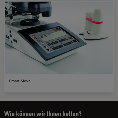
Smart Move
Wie können wir Ihnen helfen?