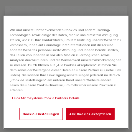
Wir und unsere Partner verwenden Cookies und andere Tracking-
Technologien sowie einige der Daten, die Sie uns direkt zur Verfügung
stellen, wie z. B. Ihre Kontaktdaten, um Ihre Nutzung unserer Website zu
verbessern, Ihnen auf Grundlage Ihrer Interaktionen mit dieser und
anderen Websites personalisierte Werbung und Inhalte bereitzustellen,
das Teilen von Inhalten in sozialen Medien zu ermöglichen sowie
Analysen durchzuführen und die Wirksamkeit unserer Werbekampagnen
zu messen. Durch Klicken auf „Alle Cookies akzeptieren“ stimmen Sie
dem sowie der Weitergabe dieser Daten an unsere Partner zu (siehe Link
unten). Sie können Ihre Einwilligungseinstellungen jederzeit im Bereich
„Cookie-Einstellungen“ am unteren Rand unserer Website ändern.
Lesen Sie unsere Cookie-Hinweise, um mehr über unsere Praktiken zu
erfahren
Leica Microsystems Cookie Partners Details
Cookie-Einstellungen
Alle Cookies akzeptieren