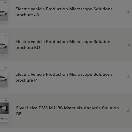
Electric Vehicle Production Microscope Solutions
Jul
brochure JA
Electric Vehicle Production Microscope Solutions
Jul
brochure KO
Electric Vehicle Production Microscope Solutions
Jul
brochure PT
Flyer Leica DM6 M LIBS Materials-Analysis-Solution
Jul
DE