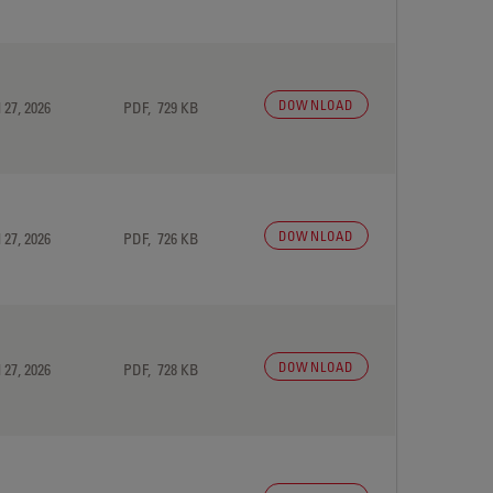
DOWNLOAD
 27, 2026
PDF, 729 KB
DOWNLOAD
 27, 2026
PDF, 726 KB
DOWNLOAD
 27, 2026
PDF, 728 KB