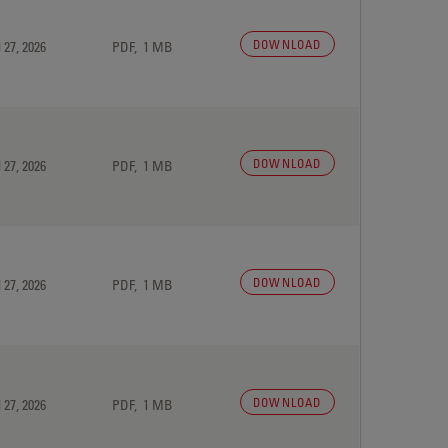
DOWNLOAD
 27, 2026
PDF, 1 MB
DOWNLOAD
 27, 2026
PDF, 1 MB
DOWNLOAD
 27, 2026
PDF, 1 MB
DOWNLOAD
 27, 2026
PDF, 1 MB