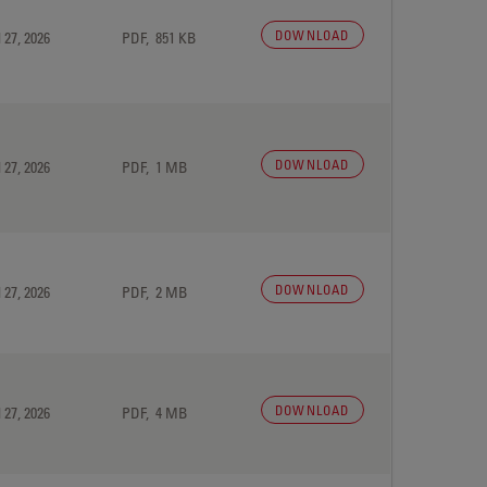
DOWNLOAD
 27, 2026
PDF, 851 KB
DOWNLOAD
 27, 2026
PDF, 1 MB
DOWNLOAD
 27, 2026
PDF, 2 MB
DOWNLOAD
 27, 2026
PDF, 4 MB