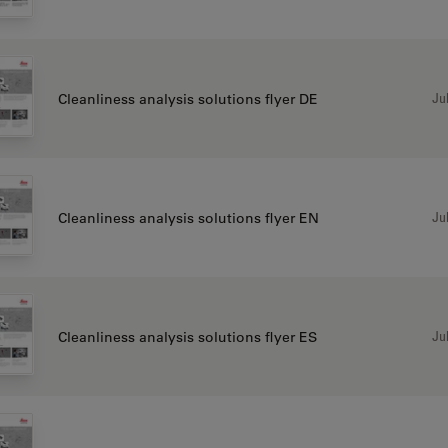
Jul
Cleanliness analysis solutions flyer DE
Jul
Cleanliness analysis solutions flyer EN
Jul
Cleanliness analysis solutions flyer ES