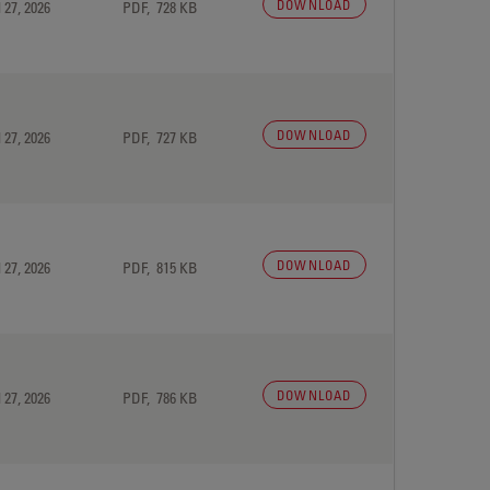
DOWNLOAD
 27, 2026
PDF, 728 KB
DOWNLOAD
 27, 2026
PDF, 727 KB
DOWNLOAD
 27, 2026
PDF, 815 KB
DOWNLOAD
 27, 2026
PDF, 786 KB