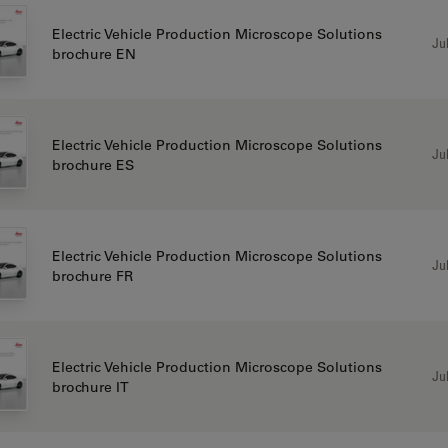
Electric Vehicle Production Microscope Solutions
Jul
brochure EN
Electric Vehicle Production Microscope Solutions
Jul
brochure ES
Electric Vehicle Production Microscope Solutions
Jul
brochure FR
Electric Vehicle Production Microscope Solutions
Jul
brochure IT