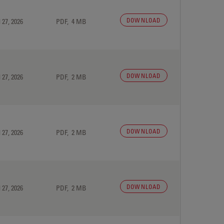
DOWNLOAD
 27, 2026
PDF, 4 MB
DOWNLOAD
 27, 2026
PDF, 2 MB
DOWNLOAD
 27, 2026
PDF, 2 MB
DOWNLOAD
 27, 2026
PDF, 2 MB