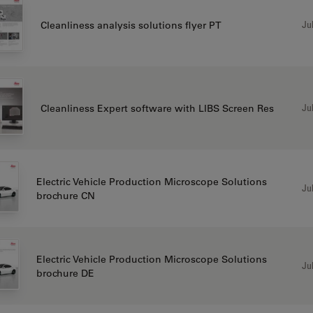
Jul
Cleanliness analysis solutions flyer PT
Jul
Cleanliness Expert software with LIBS Screen Res
Electric Vehicle Production Microscope Solutions
Jul
brochure CN
Electric Vehicle Production Microscope Solutions
Jul
brochure DE