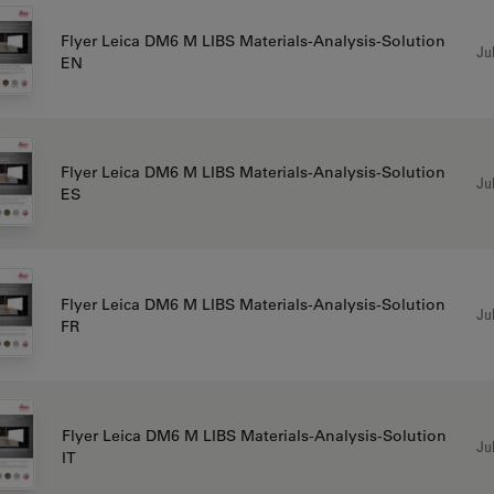
Flyer Leica DM6 M LIBS Materials-Analysis-Solution
Jul
EN
Flyer Leica DM6 M LIBS Materials-Analysis-Solution
Jul
ES
Flyer Leica DM6 M LIBS Materials-Analysis-Solution
Jul
FR
Flyer Leica DM6 M LIBS Materials-Analysis-Solution
Jul
IT