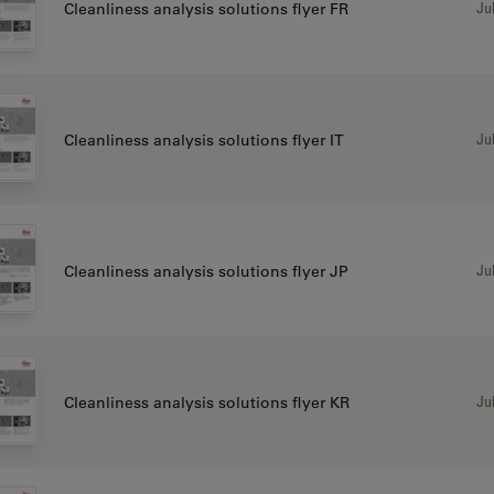
Jul
Cleanliness analysis solutions flyer FR
Jul
Cleanliness analysis solutions flyer IT
Jul
Cleanliness analysis solutions flyer JP
Jul
Cleanliness analysis solutions flyer KR