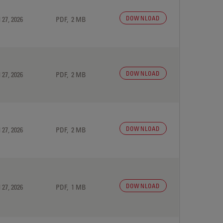
DOWNLOAD
 27, 2026
PDF, 2 MB
DOWNLOAD
 27, 2026
PDF, 2 MB
DOWNLOAD
 27, 2026
PDF, 2 MB
DOWNLOAD
 27, 2026
PDF, 1 MB