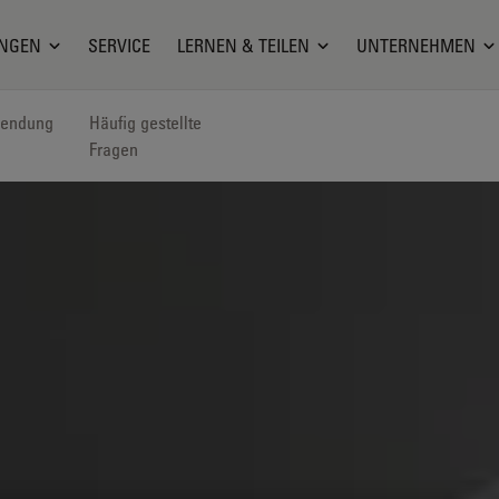
NGEN
SERVICE
LERNEN & TEILEN
UNTERNEHMEN
endung
Häufig gestellte
Fragen