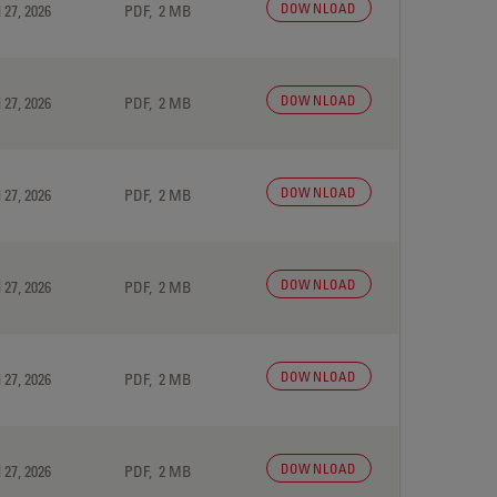
DOWNLOAD
 27, 2026
PDF, 2 MB
DOWNLOAD
 27, 2026
PDF, 2 MB
DOWNLOAD
 27, 2026
PDF, 2 MB
DOWNLOAD
 27, 2026
PDF, 2 MB
DOWNLOAD
 27, 2026
PDF, 2 MB
DOWNLOAD
 27, 2026
PDF, 2 MB