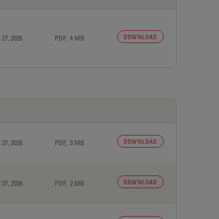
DOWNLOAD
 27, 2026
PDF, 4 MB
DOWNLOAD
 27, 2026
PDF, 3 MB
DOWNLOAD
 27, 2026
PDF, 2 MB