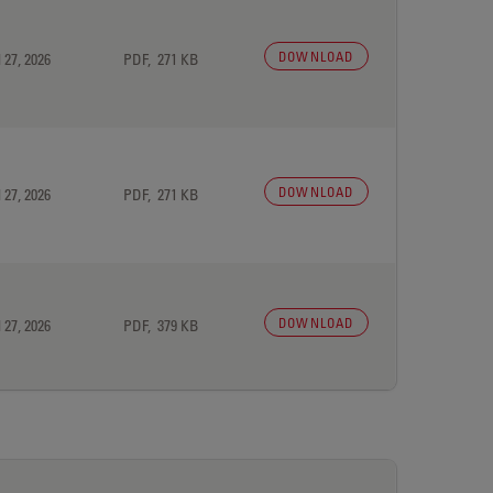
DOWNLOAD
 27, 2026
PDF, 271 KB
DOWNLOAD
 27, 2026
PDF, 271 KB
DOWNLOAD
 27, 2026
PDF, 379 KB