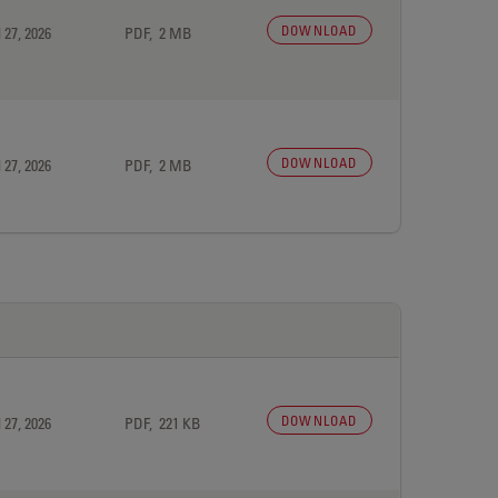
DOWNLOAD
 27, 2026
PDF, 2 MB
DOWNLOAD
 27, 2026
PDF, 2 MB
DOWNLOAD
 27, 2026
PDF, 221 KB