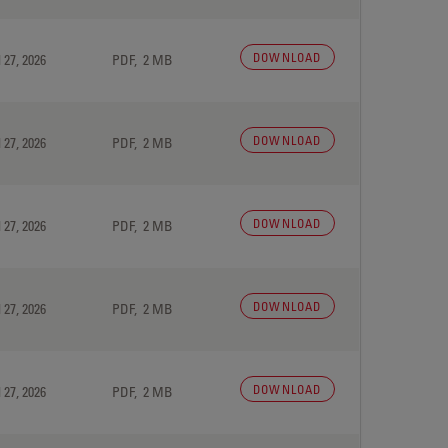
DOWNLOAD
 27, 2026
PDF, 2 MB
DOWNLOAD
 27, 2026
PDF, 2 MB
DOWNLOAD
 27, 2026
PDF, 2 MB
DOWNLOAD
 27, 2026
PDF, 2 MB
DOWNLOAD
 27, 2026
PDF, 2 MB