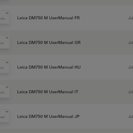
Jul
Leica DM750 M UserManual FR
Jul
Leica DM750 M UserManual GR
Jul
Leica DM750 M UserManual HU
Jul
Leica DM750 M UserManual IT
Jul
Leica DM750 M UserManual JP