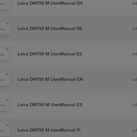
Jul
Leica DM750 M UserManual DA
Jul
Leica DM750 M UserManual DE
Jul
Leica DM750 M UserManual EE
Jul
Leica DM750 M UserManual EN
Jul
Leica DM750 M UserManual ES
Jul
Leica DM750 M UserManual FI