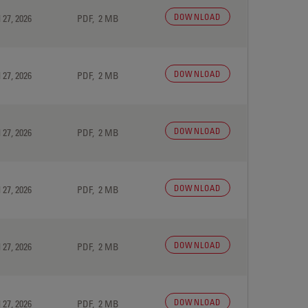
DOWNLOAD
 27, 2026
PDF, 2 MB
DOWNLOAD
 27, 2026
PDF, 2 MB
DOWNLOAD
 27, 2026
PDF, 2 MB
DOWNLOAD
 27, 2026
PDF, 2 MB
DOWNLOAD
 27, 2026
PDF, 2 MB
DOWNLOAD
 27, 2026
PDF, 2 MB