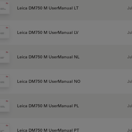
Jul
Leica DM750 M UserManual LT
Jul
Leica DM750 M UserManual LV
Jul
Leica DM750 M UserManual NL
Jul
Leica DM750 M UserManual NO
Jul
Leica DM750 M UserManual PL
Jul
Leica DM750 M UserManual PT