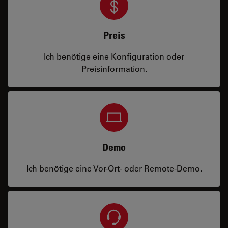
Preis
Ich benötige eine Konfiguration oder
Preisinformation.
Demo
Ich benötige eine Vor-Ort- oder Remote-Demo.