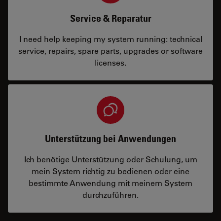
Service & Reparatur
I need help keeping my system running: technical
service, repairs, spare parts, upgrades or software
licenses.
Unterstützung bei Anwendungen
Ich benötige Unterstützung oder Schulung, um
mein System richtig zu bedienen oder eine
bestimmte Anwendung mit meinem System
durchzuführen.