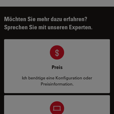
Möchten Sie mehr dazu erfahren?
Sprechen Sie mit unseren Experten.
Preis
Ich benötige eine Konfiguration oder
Preisinformation.