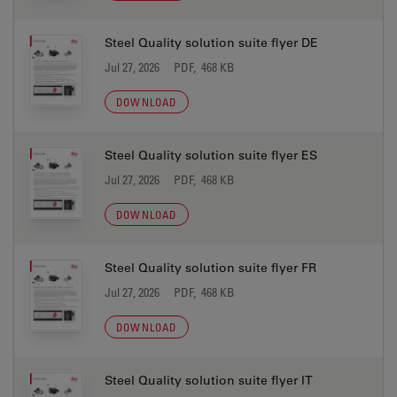
Steel Quality solution suite flyer DE
Jul 27, 2026
PDF, 468 KB
DOWNLOAD
Steel Quality solution suite flyer ES
Jul 27, 2026
PDF, 468 KB
DOWNLOAD
Steel Quality solution suite flyer FR
Jul 27, 2026
PDF, 468 KB
DOWNLOAD
Steel Quality solution suite flyer IT