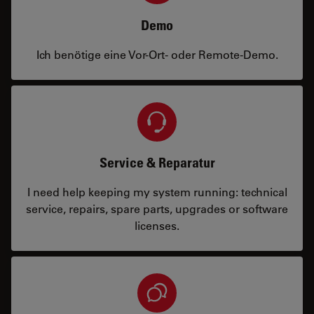
Demo
Ich benötige eine Vor-Ort- oder Remote-Demo.
Service & Reparatur
I need help keeping my system running: technical
service, repairs, spare parts, upgrades or software
licenses.