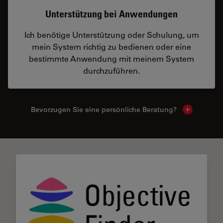
Unterstützung bei Anwendungen
Ich benötige Unterstützung oder Schulung, um
mein System richtig zu bedienen oder eine
bestimmte Anwendung mit meinem System
durchzuführen.
Bevorzugen Sie eine persönliche Beratung?
Show local