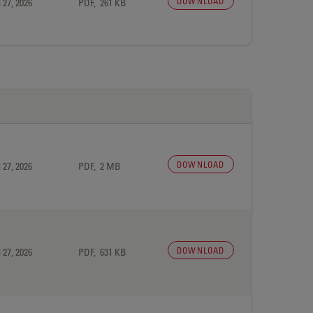
DOWNLOAD
 27, 2026
PDF, 261 KB
DOWNLOAD
 27, 2026
PDF, 2 MB
DOWNLOAD
 27, 2026
PDF, 631 KB