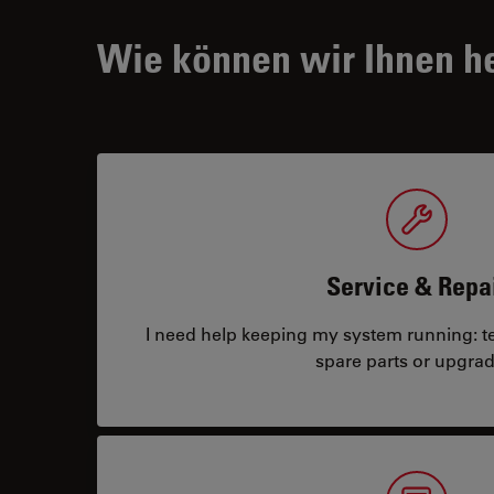
Wie können wir Ihnen h
Service & Repa
I need help keeping my system running: tec
spare parts or upgrad