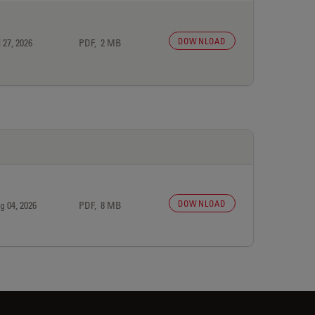
DOWNLOAD
 27, 2026
PDF, 2 MB
DOWNLOAD
g 04, 2026
PDF, 8 MB