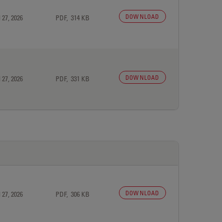
DOWNLOAD
 27, 2026
PDF, 314 KB
DOWNLOAD
 27, 2026
PDF, 331 KB
DOWNLOAD
 27, 2026
PDF, 306 KB