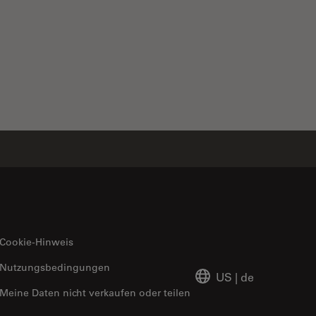
Cookie-Hinweis
Nutzungsbedingungen
US
|
de
Meine Daten nicht verkaufen oder teilen