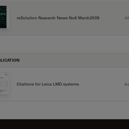
Jul
reSolution Research News No6 March2009
LICATION
Au
Citations for Leica LMD systems