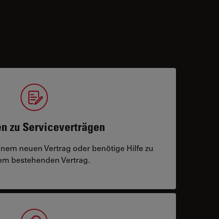
n zu Serviceverträgen
einem neuen Vertrag oder benötige Hilfe zu
m bestehenden Vertrag.