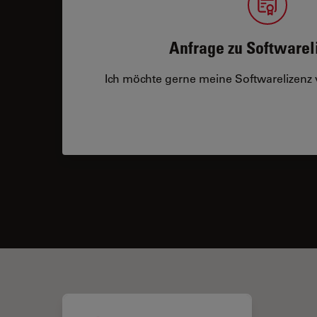
Anfrage zu Softwarel
Ich möchte gerne meine Softwarelizenz