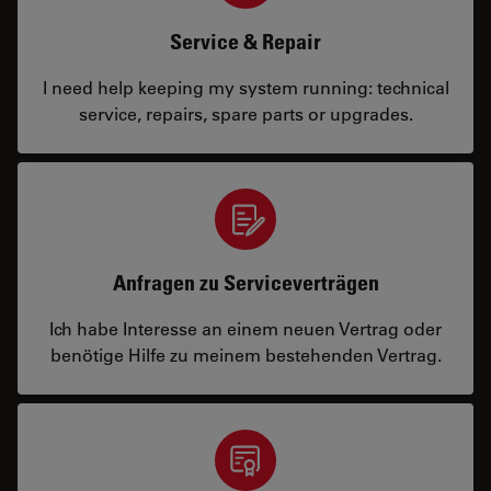
Service & Repair
I need help keeping my system running: technical
service, repairs, spare parts or upgrades.
Anfragen zu Serviceverträgen
Ich habe Interesse an einem neuen Vertrag oder
benötige Hilfe zu meinem bestehenden Vertrag.