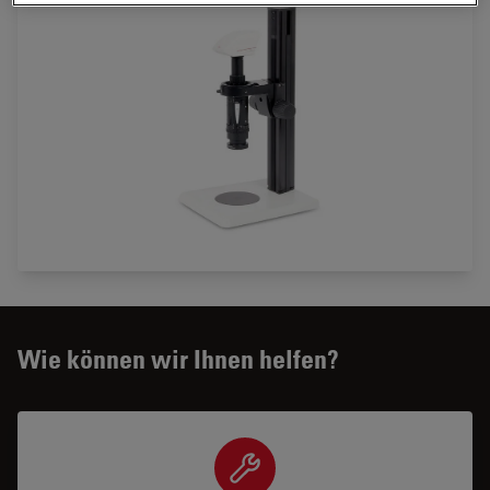
Wie können wir Ihnen helfen?