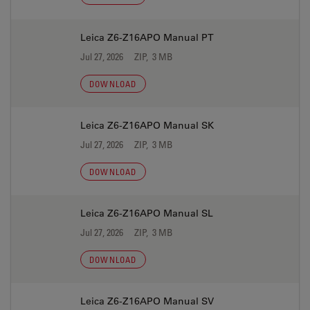
Leica Z6-Z16APO Manual PT
Jul 27, 2026
ZIP, 3 MB
DOWNLOAD
Leica Z6-Z16APO Manual SK
Jul 27, 2026
ZIP, 3 MB
DOWNLOAD
Leica Z6-Z16APO Manual SL
Jul 27, 2026
ZIP, 3 MB
DOWNLOAD
Leica Z6-Z16APO Manual SV