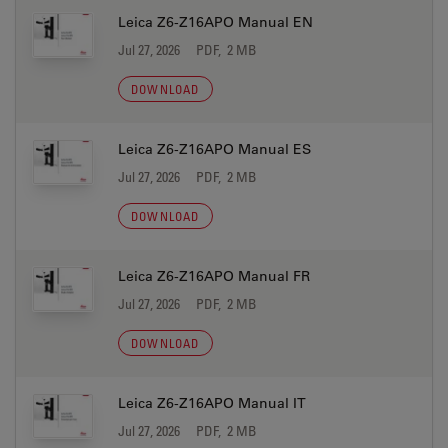
Leica Z6-Z16APO Manual EN
Jul 27, 2026
PDF, 2 MB
DOWNLOAD
Leica Z6-Z16APO Manual ES
Jul 27, 2026
PDF, 2 MB
DOWNLOAD
Leica Z6-Z16APO Manual FR
Jul 27, 2026
PDF, 2 MB
DOWNLOAD
Leica Z6-Z16APO Manual IT
Jul 27, 2026
PDF, 2 MB