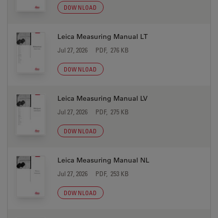
DOWNLOAD
Leica Measuring Manual LT
Jul 27, 2026
PDF, 276 KB
DOWNLOAD
Leica Measuring Manual LV
Jul 27, 2026
PDF, 275 KB
DOWNLOAD
Leica Measuring Manual NL
Jul 27, 2026
PDF, 253 KB
DOWNLOAD