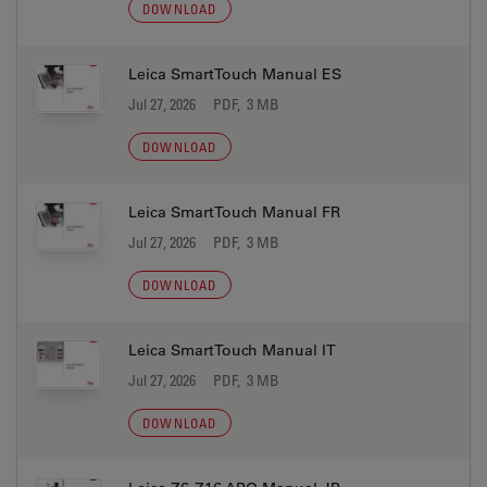
DOWNLOAD
Leica SmartTouch Manual ES
Jul 27, 2026
PDF, 3 MB
DOWNLOAD
Leica SmartTouch Manual FR
Jul 27, 2026
PDF, 3 MB
DOWNLOAD
Leica SmartTouch Manual IT
Jul 27, 2026
PDF, 3 MB
DOWNLOAD