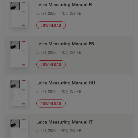
Leica Measuring Manual FI
Jul 27, 2026
PDF, 257 KB
DOWNLOAD
Leica Measuring Manual FR
Jul 27, 2026
PDF, 254 KB
DOWNLOAD
Leica Measuring Manual HU
Jul 27, 2026
PDF, 275 KB
DOWNLOAD
Leica Measuring Manual IT
Jul 27, 2026
PDF, 252 KB