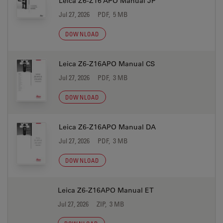
Leica Z6-Z16 APO Manual JP
Jul 27, 2026
PDF, 5 MB
DOWNLOAD
Leica Z6-Z16APO Manual CS
Jul 27, 2026
PDF, 3 MB
DOWNLOAD
Leica Z6-Z16APO Manual DA
Jul 27, 2026
PDF, 3 MB
DOWNLOAD
Leica Z6-Z16APO Manual ET
Jul 27, 2026
ZIP, 3 MB