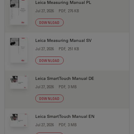
Leica Measuring Manual PL
Jul 27, 2026
PDF, 276 KB
DOWNLOAD
Leica Measuring Manual SV
Jul 27, 2026
PDF, 251 KB
DOWNLOAD
Leica SmartTouch Manual DE
Jul 27, 2026
PDF, 3 MB
DOWNLOAD
Leica SmartTouch Manual EN
Jul 27, 2026
PDF, 3 MB