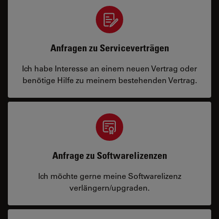
Anfragen zu Serviceverträgen
Ich habe Interesse an einem neuen Vertrag oder
benötige Hilfe zu meinem bestehenden Vertrag.
Anfrage zu Softwarelizenzen
Ich möchte gerne meine Softwarelizenz
verlängern/upgraden.