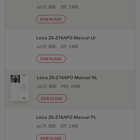
Jul 27, 2026
ZIP, 3 MB
DOWNLOAD
Leica Z6-Z16APO Manual LV
Jul 27, 2026
ZIP, 3 MB
DOWNLOAD
Leica Z6-Z16APO Manual NL
Jul 27, 2026
PDF, 3 MB
DOWNLOAD
Leica Z6-Z16APO Manual PL
Jul 27, 2026
ZIP, 3 MB
DOWNLOAD