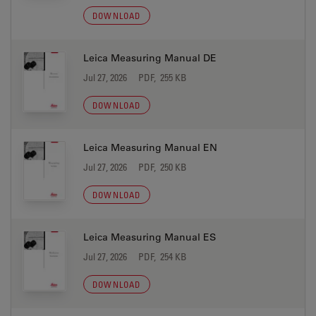
DOWNLOAD
Leica Measuring Manual DE
Jul 27, 2026
PDF, 255 KB
DOWNLOAD
Leica Measuring Manual EN
Jul 27, 2026
PDF, 250 KB
DOWNLOAD
Leica Measuring Manual ES
Jul 27, 2026
PDF, 254 KB
DOWNLOAD