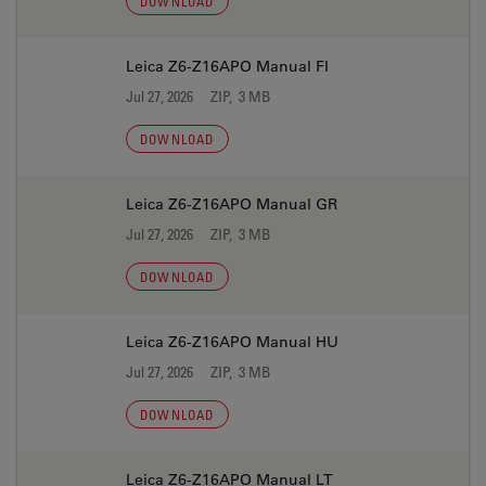
DOWNLOAD
Leica Z6-Z16APO Manual FI
Jul 27, 2026
ZIP, 3 MB
DOWNLOAD
Leica Z6-Z16APO Manual GR
Jul 27, 2026
ZIP, 3 MB
DOWNLOAD
Leica Z6-Z16APO Manual HU
Jul 27, 2026
ZIP, 3 MB
DOWNLOAD
Leica Z6-Z16APO Manual LT