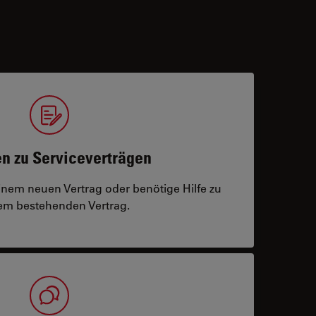
n zu Serviceverträgen
einem neuen Vertrag oder benötige Hilfe zu
m bestehenden Vertrag.