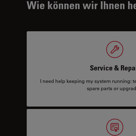
Wie können wir Ihnen h
Service & Repa
I need help keeping my system running: tec
spare parts or upgrad