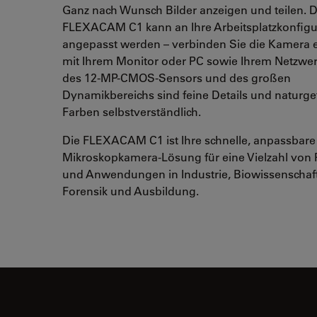
Ganz nach Wunsch Bilder anzeigen und teilen. D
FLEXACAM C1 kann an Ihre Arbeitsplatzkonfigu
angepasst werden – verbinden Sie die Kamera e
mit Ihrem Monitor oder PC sowie Ihrem Netzwer
des 12-MP-CMOS-Sensors und des großen
Dynamikbereichs sind feine Details und naturge
Farben selbstverständlich.
Die FLEXACAM C1 ist Ihre schnelle, anpassbare
Mikroskopkamera-Lösung für eine Vielzahl von
und Anwendungen in Industrie, Biowissenschaf
Forensik und Ausbildung.