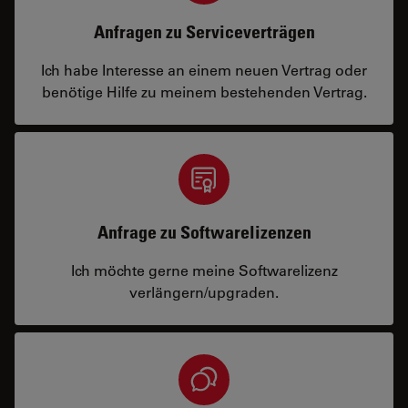
Anfragen zu Serviceverträgen
Ich habe Interesse an einem neuen Vertrag oder
benötige Hilfe zu meinem bestehenden Vertrag.
Anfrage zu Softwarelizenzen
Ich möchte gerne meine Softwarelizenz
verlängern/upgraden.