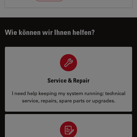
Wie können wir Ihnen helfen?
Service & Repair
I need help keeping my system running: technical
service, repairs, spare parts or upgrades.