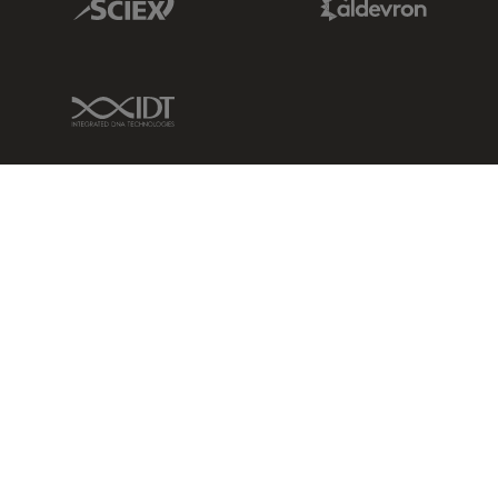
IDT Link