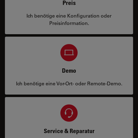
Preis
Ich benötige eine Konfiguration oder
Preisinformation.
Demo
Ich benötige eine Vor-Ort- oder Remote-Demo.
Service & Reparatur