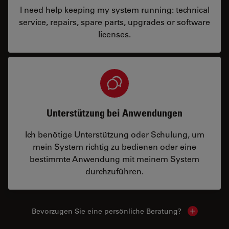
I need help keeping my system running: technical
service, repairs, spare parts, upgrades or software
licenses.
Unterstützung bei Anwendungen
Ich benötige Unterstützung oder Schulung, um
mein System richtig zu bedienen oder eine
bestimmte Anwendung mit meinem System
durchzuführen.
Bevorzugen Sie eine persönliche Beratung?
Show local