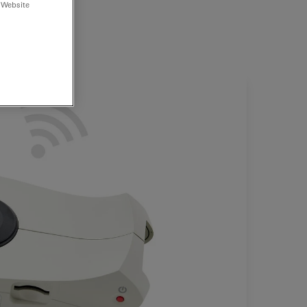
 Website