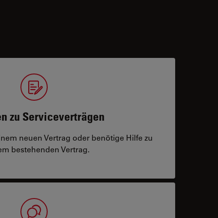
n zu Serviceverträgen
einem neuen Vertrag oder benötige Hilfe zu
m bestehenden Vertrag.