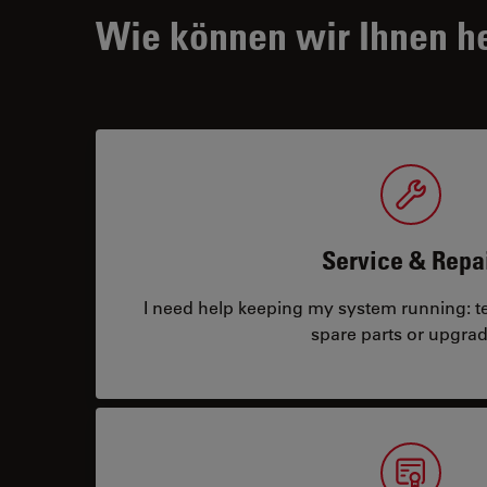
Wie können wir Ihnen h
Service & Repa
I need help keeping my system running: tec
spare parts or upgrad