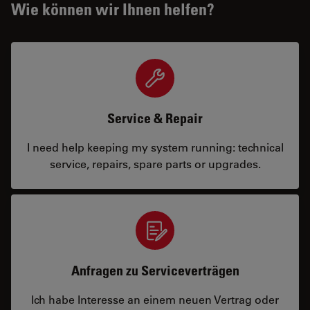
Wie können wir Ihnen helfen?
Service & Repair
I need help keeping my system running: technical
service, repairs, spare parts or upgrades.
Anfragen zu Serviceverträgen
Ich habe Interesse an einem neuen Vertrag oder