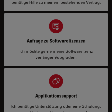
benötige Hilfe zu meinem bestehenden Vertrag.
Anfrage zu Softwarelizenzen
Ich möchte gerne meine Softwarelizenz
verlängern/upgraden.
Applikationssupport
Ich benötige Unterstützung oder eine Schulung,