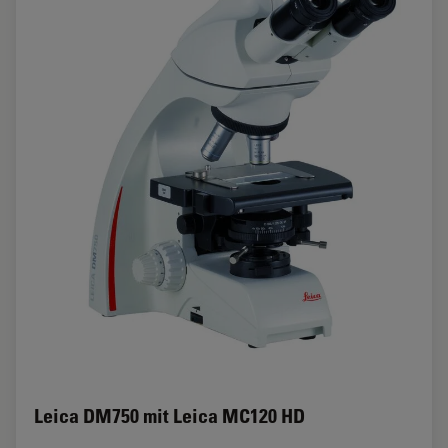
Leica DM750 mit Leica MC120 HD