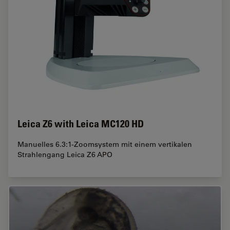
Leica Z6 with Leica MC120 HD
Manuelles 6.3:1-Zoomsystem mit einem vertikalen
Strahlengang Leica Z6 APO