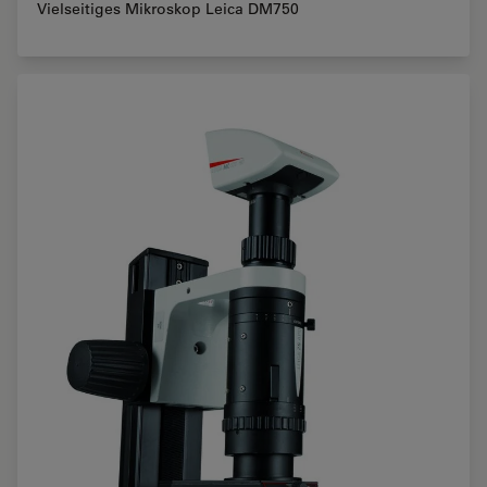
Vielseitiges Mikroskop Leica DM750