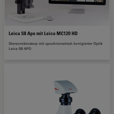
Leica S8 Apo mit Leica MC120 HD
Stereomikroskop mit apochromatisch korrigierter Optik
Leica S8 APO