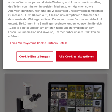
anderen Websites personalisierte Werbung und Inhalte bereitzustellen,
das Teilen von Inhalten in sozialen Medien zu ermöglichen sowie
Analysen durchzuführen und die Wirksamkeit unserer Werbekampagnen
zu messen. Durch Klicken auf „Alle Cookies akzeptieren“ stimmen Sie
dem sowie der Weitergabe dieser Daten an unsere Partner zu (siehe Link
unten). Sie können Ihre Einwilligungseinstellungen jederzeit im Bereich
„Cookie-Einstellungen“ am unteren Rand unserer Website ändern.
Lesen Sie unsere Cookie-Hinweise, um mehr über unsere Praktiken zu
erfahren
Leica Microsystems Cookie Partners Details
Einzelbetrieb
Cookie-Einstellungen
Alle Cookies akzeptieren