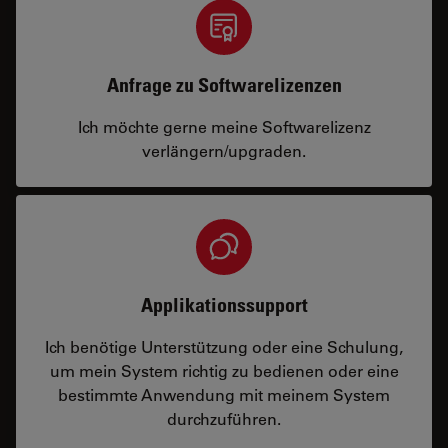
Anfrage zu Softwarelizenzen
Ich möchte gerne meine Softwarelizenz
verlängern/upgraden.
Applikationssupport
Ich benötige Unterstützung oder eine Schulung,
um mein System richtig zu bedienen oder eine
bestimmte Anwendung mit meinem System
durchzuführen.