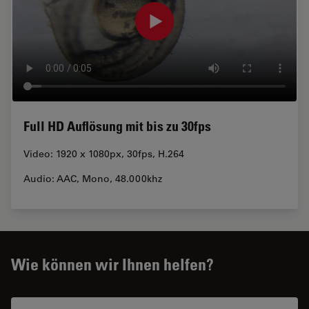
Full HD Auflösung mit bis zu 30fps
Video: 1920 x 1080px, 30fps, H.264
Audio: AAC, Mono, 48.000khz
Wie können wir Ihnen helfen?