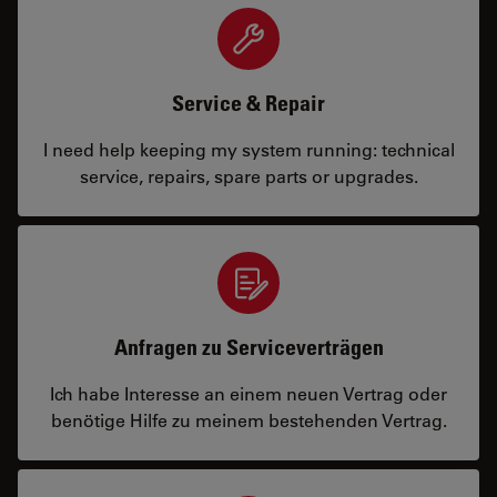
Service & Repair
I need help keeping my system running: technical
service, repairs, spare parts or upgrades.
Anfragen zu Serviceverträgen
Ich habe Interesse an einem neuen Vertrag oder
benötige Hilfe zu meinem bestehenden Vertrag.