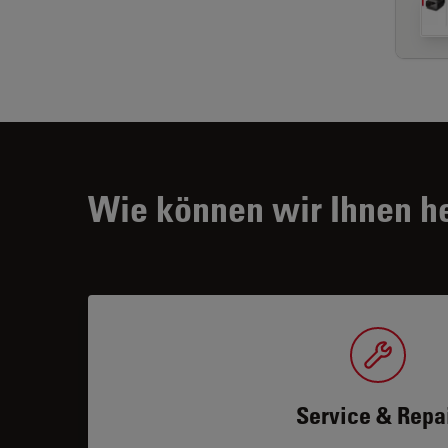
Wie können wir Ihnen h
Service & Repa