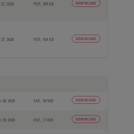
DOWNLOAD
 27, 2026
PDF, 365 KB
DOWNLOAD
 27, 2026
PDF, 424 KB
DOWNLOAD
n 28, 2026
EXE, 54 MB
DOWNLOAD
n 28, 2026
EXE, 17 MB