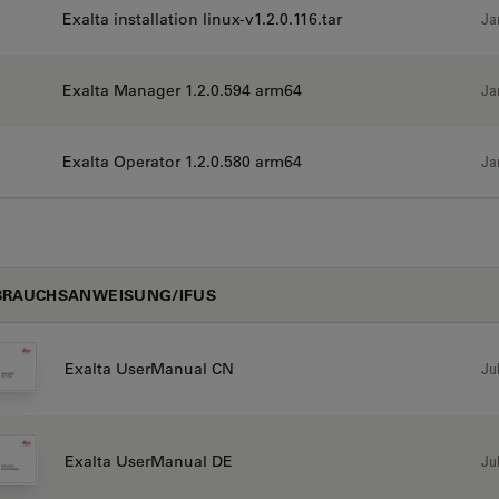
Exalta installation linux-v1.2.0.116.tar
Ja
Exalta Manager 1.2.0.594 arm64
Ja
Exalta Operator 1.2.0.580 arm64
Ja
BRAUCHSANWEISUNG/IFUS
Jul
Exalta UserManual CN
Jul
Exalta UserManual DE