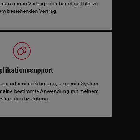
einem neuen Vertrag oder benötige Hilfe zu
m bestehenden Vertrag.
plikationssupport
tzung oder eine Schulung, um mein System
der eine bestimmte Anwendung mit meinem
stem durchzuführen.
 contacts