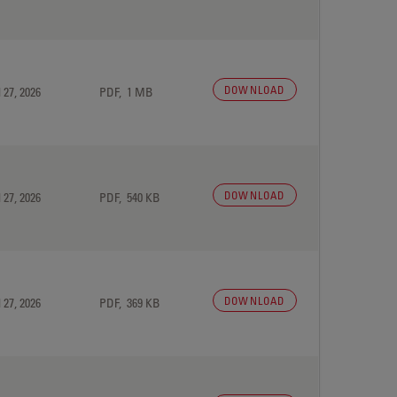
DOWNLOAD
 27, 2026
PDF, 1 MB
DOWNLOAD
 27, 2026
PDF, 540 KB
DOWNLOAD
 27, 2026
PDF, 369 KB