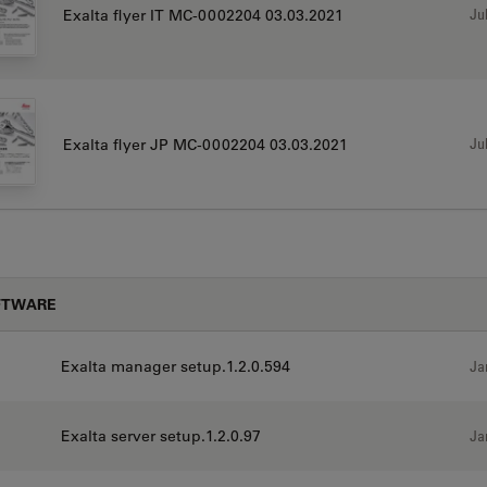
Jul
Exalta flyer IT MC-0002204 03.03.2021
Jul
Exalta flyer JP MC-0002204 03.03.2021
FTWARE
Exalta manager setup.1.2.0.594
Ja
Exalta server setup.1.2.0.97
Ja