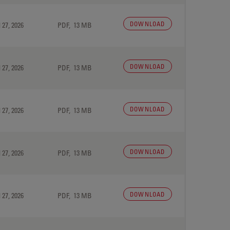
DOWNLOAD
 27, 2026
PDF, 13 MB
DOWNLOAD
 27, 2026
PDF, 13 MB
DOWNLOAD
 27, 2026
PDF, 13 MB
DOWNLOAD
 27, 2026
PDF, 13 MB
DOWNLOAD
 27, 2026
PDF, 13 MB