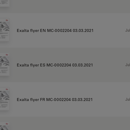
Jul
Exalta flyer EN MC-0002204 03.03.2021
Jul
Exalta flyer ES MC-0002204 03.03.2021
Jul
Exalta flyer FR MC-0002204 03.03.2021