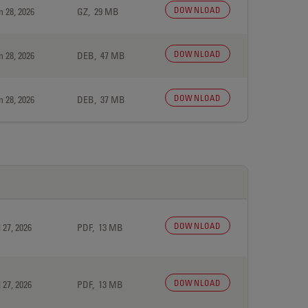
DOWNLOAD
n 28, 2026
GZ, 29 MB
DOWNLOAD
n 28, 2026
DEB, 47 MB
DOWNLOAD
n 28, 2026
DEB, 37 MB
DOWNLOAD
 27, 2026
PDF, 13 MB
DOWNLOAD
 27, 2026
PDF, 13 MB