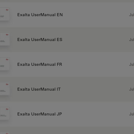
Jul
Exalta UserManual EN
Jul
Exalta UserManual ES
Jul
Exalta UserManual FR
Jul
Exalta UserManual IT
Jul
Exalta UserManual JP