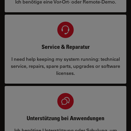
Ich benötige eine Vor-Ort- oder Remote-Demo.
Service & Reparatur
I need help keeping my system running: technical
service, repairs, spare parts, upgrades or software
licenses.
Unterstützung bei Anwendungen
Ich benötige Unterstützung oder Schulung, um