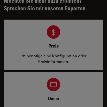
Möchten Sie mehr dazu erfahren?
Sprechen Sie mit unseren Experten.
Preis
Ich benötige eine Konfiguration oder
Preisinformation.
Demo