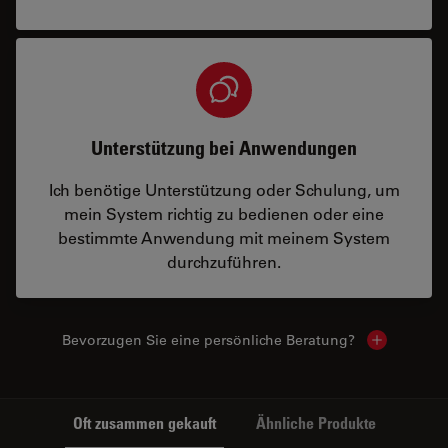
Unterstützung bei Anwendungen
Ich benötige Unterstützung oder Schulung, um
mein System richtig zu bedienen oder eine
bestimmte Anwendung mit meinem System
durchzuführen.
Bevorzugen Sie eine persönliche Beratung?
Show local
Oft zusammen gekauft
Ähnliche Produkte