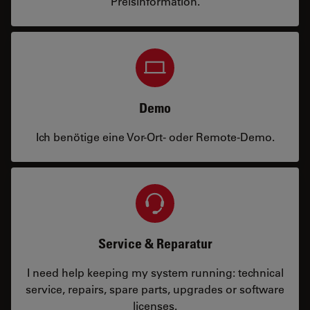
Preisinformation.
Demo
Ich benötige eine Vor-Ort- oder Remote-Demo.
Service & Reparatur
I need help keeping my system running: technical
service, repairs, spare parts, upgrades or software
licenses.