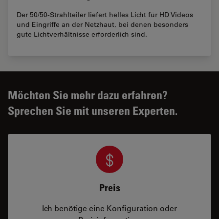
Der 50/50-Strahlteiler liefert helles Licht für HD Videos
und Eingriffe an der Netzhaut, bei denen besonders
gute Lichtverhältnisse erforderlich sind.
Möchten Sie mehr dazu erfahren?
Sprechen Sie mit unseren Experten.
Preis
Ich benötige eine Konfiguration oder