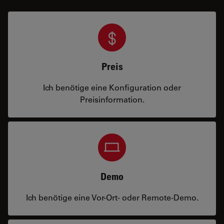
Preis
Ich benötige eine Konfiguration oder
Preisinformation.
Demo
Ich benötige eine Vor-Ort- oder Remote-Demo.