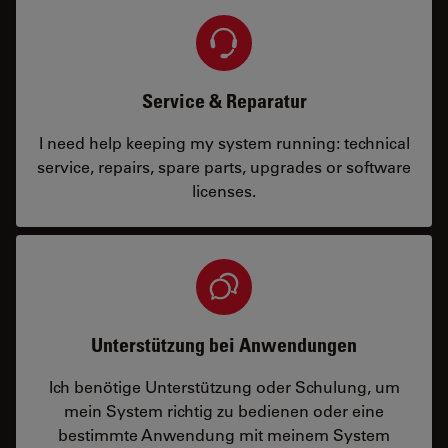
Service & Reparatur
I need help keeping my system running: technical
service, repairs, spare parts, upgrades or software
licenses.
Unterstützung bei Anwendungen
Ich benötige Unterstützung oder Schulung, um
mein System richtig zu bedienen oder eine
bestimmte Anwendung mit meinem System