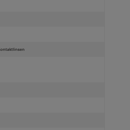
ontaktlinsen