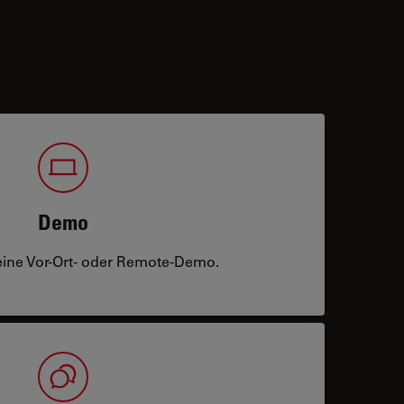
Demo
eine Vor-Ort- oder Remote-Demo.