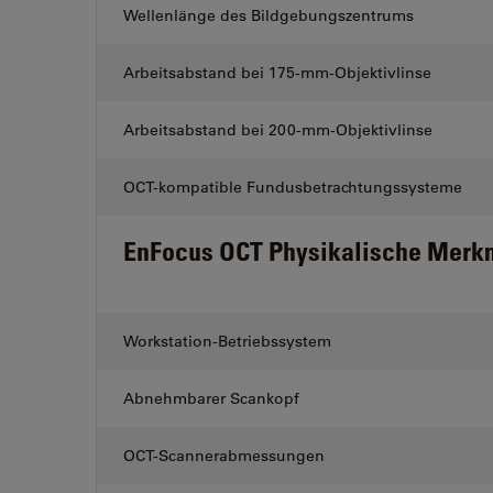
Wellenlänge des Bildgebungszentrums
Arbeitsabstand bei 175-mm-Objektivlinse
Arbeitsabstand bei 200-mm-Objektivlinse
OCT-kompatible Fundusbetrachtungssysteme
EnFocus OCT Physikalische Merk
Workstation-Betriebssystem
Abnehmbarer Scankopf
OCT-Scannerabmessungen