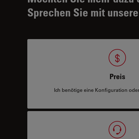
Sprechen Sie mit unsere
Preis
Ich benötige eine Konfiguration oder