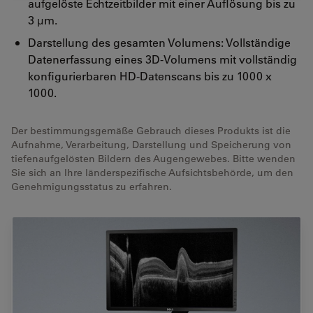
aufgelöste Echtzeitbilder mit einer Auflösung bis zu
3 μm.
Darstellung des gesamten Volumens: Vollständige
Datenerfassung eines 3D-Volumens mit vollständig
konfigurierbaren HD-Datenscans bis zu 1000 x
1000.
Der bestimmungsgemäße Gebrauch dieses Produkts ist die
Aufnahme, Verarbeitung, Darstellung und Speicherung von
tiefenaufgelösten Bildern des Augengewebes. Bitte wenden
Sie sich an Ihre länderspezifische Aufsichtsbehörde, um den
Genehmigungsstatus zu erfahren.