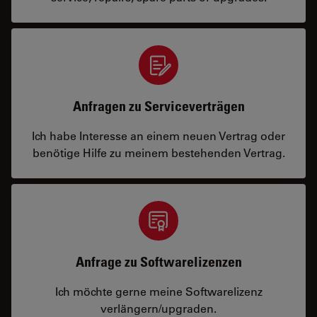
Anfragen zu Serviceverträgen
Ich habe Interesse an einem neuen Vertrag oder
benötige Hilfe zu meinem bestehenden Vertrag.
Anfrage zu Softwarelizenzen
Ich möchte gerne meine Softwarelizenz
verlängern/upgraden.