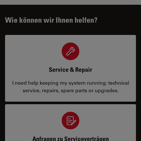
Wie können wir Ihnen helfen?
Service & Repair
I need help keeping my system running: technical
service, repairs, spare parts or upgrades.
Anfragen zu Serviceverträgen