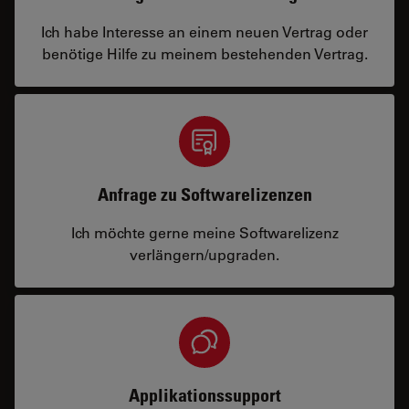
Ich habe Interesse an einem neuen Vertrag oder
benötige Hilfe zu meinem bestehenden Vertrag.
Anfrage zu Softwarelizenzen
Ich möchte gerne meine Softwarelizenz
verlängern/upgraden.
Applikationssupport