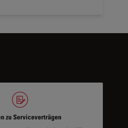
n zu Serviceverträgen