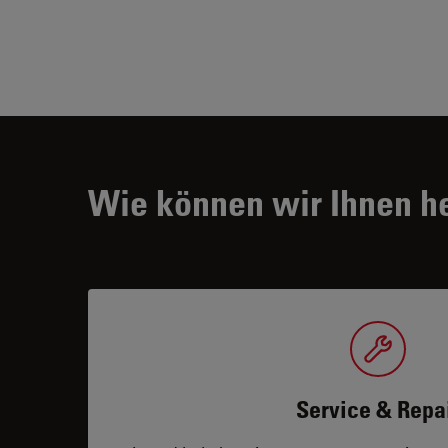
Wie können wir Ihnen h
Service & Repa