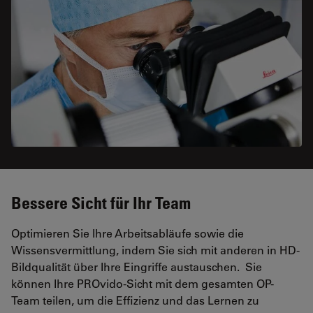
Bessere Sicht für Ihr Team
Optimieren Sie Ihre Arbeitsabläufe sowie die
Wissensvermittlung, indem Sie sich mit anderen in HD-
Bildqualität über Ihre Eingriffe austauschen. Sie
können Ihre PROvido-Sicht mit dem gesamten OP-
Team teilen, um die Effizienz und das Lernen zu