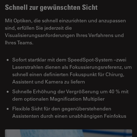
Schnell zur gewünschten Sicht
Mit Optiken, die schnell einzurichten und anzupassen
sind, erfüllen Sie jederzeit die
Visualisierungsanforderungen Ihres Verfahrens und
Ihres Teams.
Sofort startklar mit dem SpeedSpot-System –zwei
Laserstrahlen dienen als Fokussierungsreferenz, um
schnell einen definierten Fokuspunkt für Chirurg,
Assistent und Kamera zu liefern
Schnelle Erhöhung der Vergrößerung um 40 % mit
dem optionalen Magnification Multiplier
Flexible Sicht für den gegenüberstehenden
Assistenten durch einen unabhängigen Feinfokus