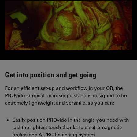
Get into position and get going
For an efficient set-up and workflow in your OR, the
PROvido surgical microscope stand is designed to be
extremely lightweight and versatile, so you can:
Easily position PROvido in the angle you need with
just the lightest touch thanks to electromagnetic
brakes and AC/BC balancing system