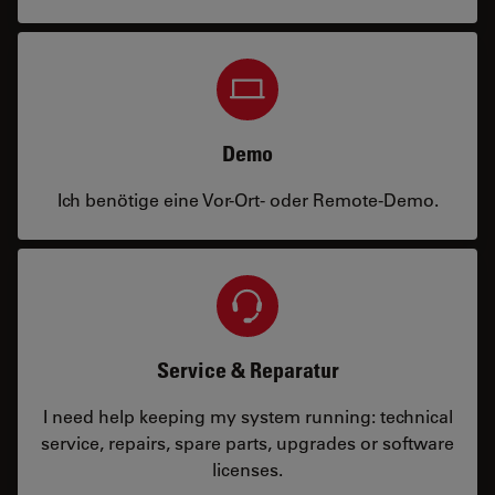
Demo
Ich benötige eine Vor-Ort- oder Remote-Demo.
Service & Reparatur
I need help keeping my system running: technical
service, repairs, spare parts, upgrades or software
licenses.