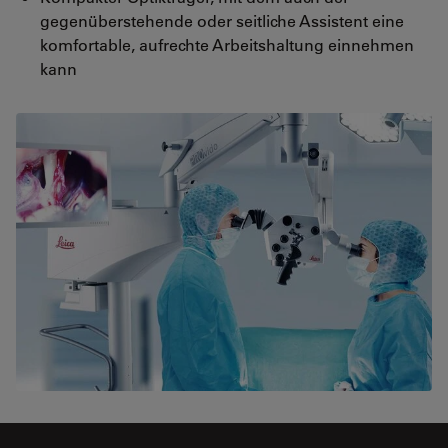
gegenüberstehende oder seitliche Assistent eine
komfortable, aufrechte Arbeitshaltung einnehmen
kann