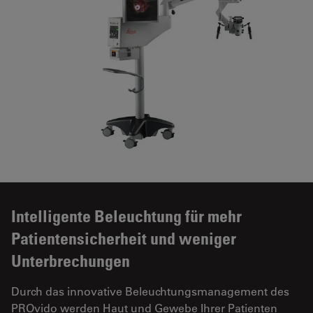
Intelligente Beleuchtung für mehr
Patientensicherheit und weniger
Unterbrechungen
Durch das innovative Beleuchtungsmanagement des
PROvido werden Haut und Gewebe Ihrer Patienten