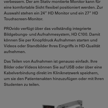
verbessern. Der am Stativ montierte Monitor kann für
eine komfortable Sicht flexibel positioniert werden. Zur
Auswahl stehen ein 24” HD Monitor und ein 27” HD
Touchscreen-Monitor.
PROvido verfügt über das vollständig integrierte
Bildgebungs- und Aufnahmesystem, HD C100. Damit
können Sie per Knopfdruck Aufnahmen starten und
Videos oder Standbilder Ihres Eingriffs in HD-Qualität
aufnehmen.
Das Teilen von Aufnahmen ist genauso einfach. Ihre
Bilder oder Videos können Sie auf USB oder über eine
Kabelverbindung direkt im Kliniknetzwerk speichern,
um sie den Patientenakten hinzuzufügen oder mit Ihren
Studenten zu teilen.