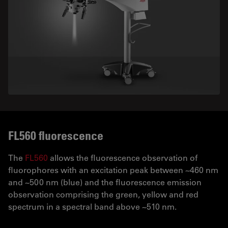
FL560 fluorescence
The
FL560
allows the fluorescence observation of
fluorophores with an excitation peak between ~460 nm
and ~500 nm (blue) and the fluorescence emission
observation comprising the green, yellow and red
spectrum in a spectral band above ~510 nm.