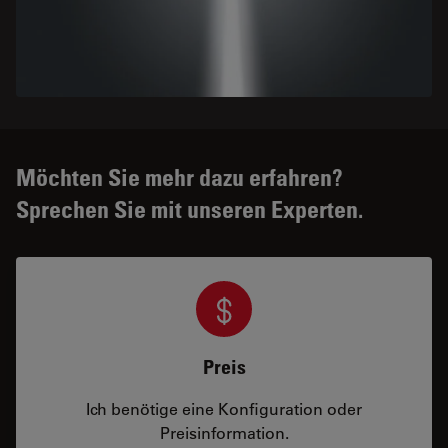
Möchten Sie mehr dazu erfahren?
Sprechen Sie mit unseren Experten.
Preis
Ich benötige eine Konfiguration oder
Preisinformation.