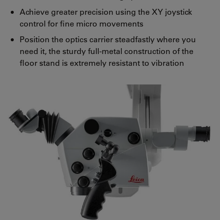
Achieve greater precision using the XY joystick
control for fine micro movements
Position the optics carrier steadfastly where you
need it, the sturdy full-metal construction of the
floor stand is extremely resistant to vibration