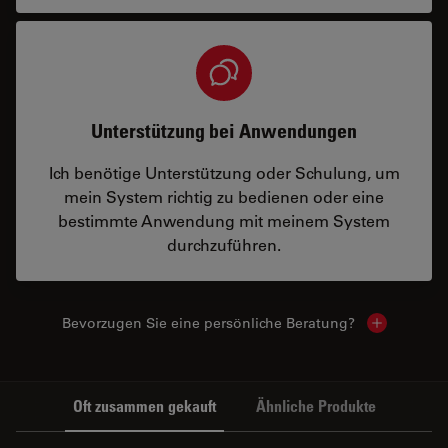
Unterstützung bei Anwendungen
Ich benötige Unterstützung oder Schulung, um
mein System richtig zu bedienen oder eine
bestimmte Anwendung mit meinem System
durchzuführen.
Bevorzugen Sie eine persönliche Beratung?
Show local
Oft zusammen gekauft
Ähnliche Produkte