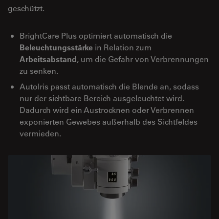
geschützt.
BrightCare Plus optimiert automatisch die
Beleuchtungsstärke
in Relation zum
Arbeitsabstand
, um die Gefahr von Verbrennungen
zu senken.
AutoIris passt automatisch die Blende an, sodass
nur der sichtbare Bereich ausgeleuchtet wird.
Dadurch wird ein Austrocknen oder Verbrennen
exponierten Gewebes außerhalb des Sichtfeldes
vermieden.