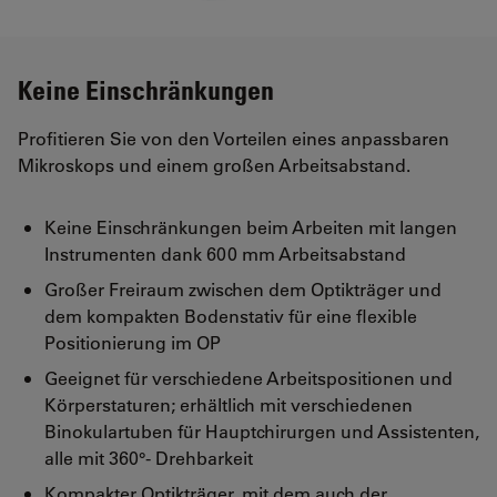
Keine Einschränkungen
Profitieren Sie von den Vorteilen eines anpassbaren
Mikroskops und einem großen Arbeitsabstand.
Keine Einschränkungen beim Arbeiten mit langen
Instrumenten dank 600 mm Arbeitsabstand
Großer Freiraum zwischen dem Optikträger und
dem kompakten Bodenstativ für eine flexible
Positionierung im OP
Geeignet für verschiedene Arbeitspositionen und
Körperstaturen; erhältlich mit verschiedenen
Binokulartuben für Hauptchirurgen und Assistenten,
alle mit 360°- Drehbarkeit
Kompakter Optikträger, mit dem auch der