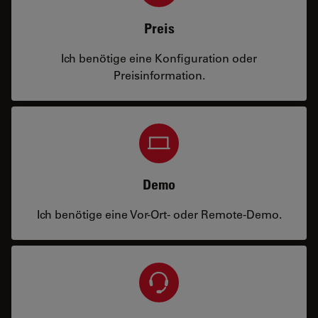
Preis
Ich benötige eine Konfiguration oder
Preisinformation.
Demo
Ich benötige eine Vor-Ort- oder Remote-Demo.