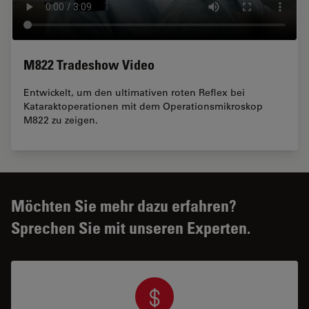
M822 Tradeshow Video
Entwickelt, um den ultimativen roten Reflex bei
Kataraktoperationen mit dem Operationsmikroskop
M822 zu zeigen.
Möchten Sie mehr dazu erfahren?
Sprechen Sie mit unseren Experten.