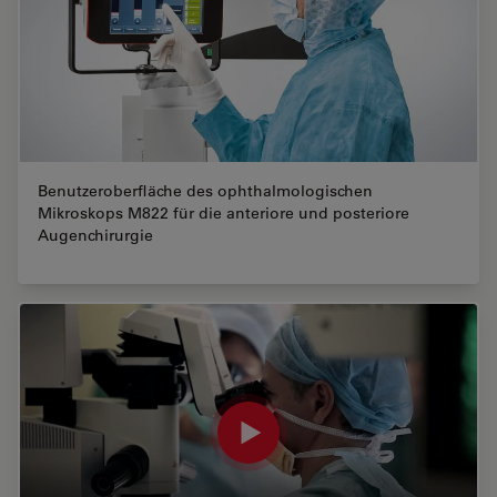
Benutzeroberfläche des ophthalmologischen
Mikroskops M822 für die anteriore und posteriore
Augenchirurgie