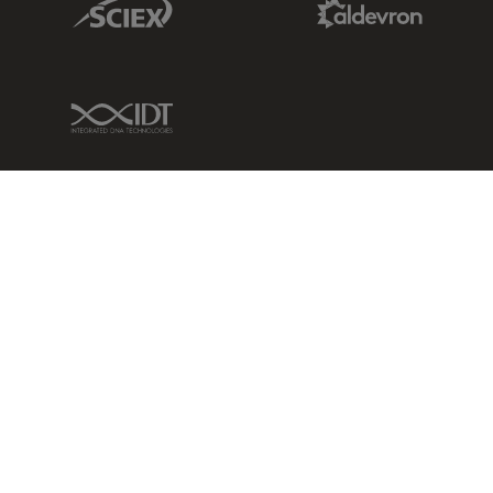
IDT Link