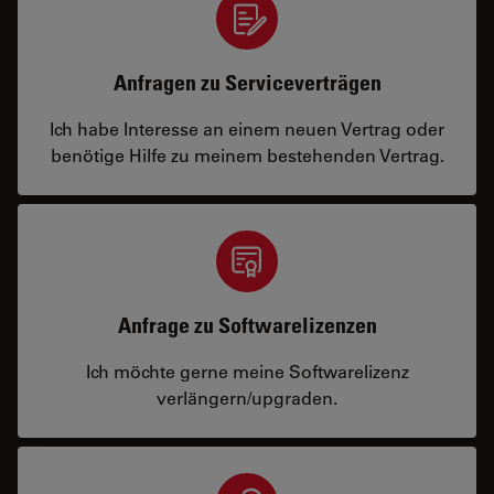
Anfragen zu Serviceverträgen
Ich habe Interesse an einem neuen Vertrag oder
benötige Hilfe zu meinem bestehenden Vertrag.
Anfrage zu Softwarelizenzen
Ich möchte gerne meine Softwarelizenz
verlängern/upgraden.