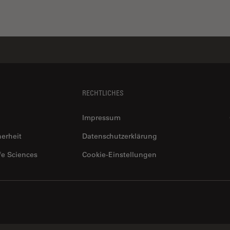
RECHTLICHES
Impressum
herheit
Datenschutzerklärung
fe Sciences
Cookie-Einstellungen