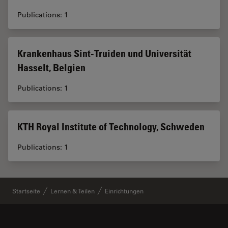
Publications: 1
Krankenhaus Sint-Truiden und Universität
Hasselt, Belgien
Publications: 1
KTH Royal Institute of Technology, Schweden
Publications: 1
Startseite
Lernen & Teilen
Einrichtungen