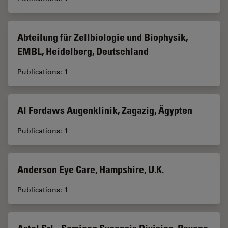
Abteilung für Zellbiologie und Biophysik,
EMBL, Heidelberg, Deutschland
Publications: 1
Al Ferdaws Augenklinik, Zagazig, Ägypten
Publications: 1
Anderson Eye Care, Hampshire, U.K.
Publications: 1