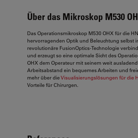
Über das Mikroskop M530 O
Das Operationsmikroskop M530 OHX für die HNO 
hervorragenden Optik und Beleuchtung selbst in
revolutionäre FusionOptics-Technologie verbind
und erzeugt so eine optimale Sicht des Operati
OHX dem Operateur mit seinem weit ausladend
Arbeitsabstand ein bequemes Arbeiten und frei
mehr über die
Visualisierungslösungen für die
Vorteile für Chirurgen.