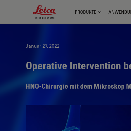
Leica Microsystems Logo
PRODUKTE
ANWENDU
Januar 27, 2022
Operative Intervention 
HNO-Chirurgie mit dem Mikroskop M5