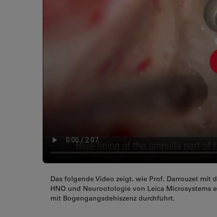
Das folgende Video zeigt, wie Prof. Darrouzet m
HNO und Neurootologie von Leica Microsystems ei
mit Bogengangsdehiszenz durchführt.