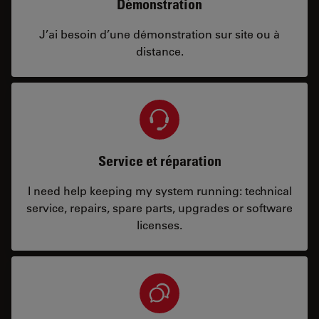
Démonstration
J’ai besoin d’une démonstration sur site ou à
distance.
Service et réparation
I need help keeping my system running: technical
service, repairs, spare parts, upgrades or software
licenses.