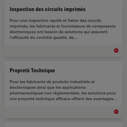
Inspection des circuits imprimés
Pour une inspection rapide et fiable des circuits
imprimés, les fabricants et fournisseurs de composants
électroniques ont besoin de solutions qui assurent
l’efficacité du contrôle qualité, de…
Inspecti
Propreté Technique
Pour les fabricants de produits industriels et
électroniques ainsi que les applications
pharmaceutiques non réglementées, les solutions pour
une propreté technique efficace offrent des avantages…
Propret