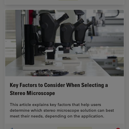
Key Factors to Consider When Selecting a
Stereo Microscope
This article explains key factors that help users
determine which stereo microscope solution can best
meet their needs, depending on the application.