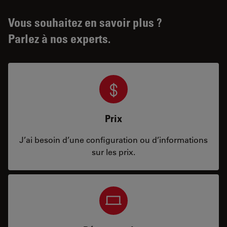
Vous souhaitez en savoir plus ?
Parlez à nos experts.
Prix
J’ai besoin d’une configuration ou d’informations
sur les prix.