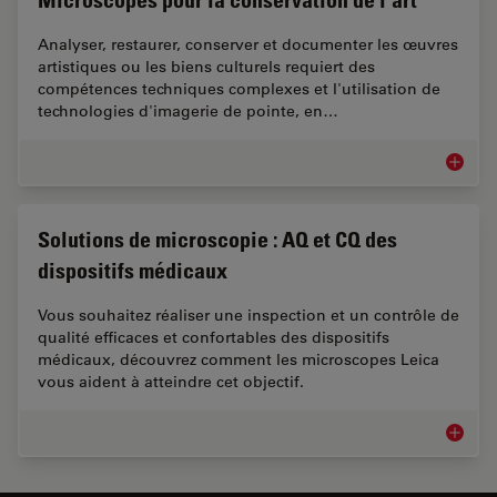
Analyser, restaurer, conserver et documenter les œuvres
artistiques ou les biens culturels requiert des
compétences techniques complexes et l'utilisation de
technologies d'imagerie de pointe, en…
Microsc
Solutions de microscopie : AQ et CQ des
dispositifs médicaux
Vous souhaitez réaliser une inspection et un contrôle de
qualité efficaces et confortables des dispositifs
médicaux, découvrez comment les microscopes Leica
vous aident à atteindre cet objectif.
Solutio