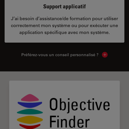
Support applicatif
J’ai besoin d’assistance/de formation pour utiliser
correctement mon système ou pour exécuter une
application spécifique avec mon système.
Préférez-vous un conseil personnalisé ?
Show local c