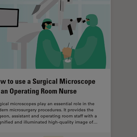
w to use a Surgical Microscope
 an Operating Room Nurse
gical microscopes play an essential role in the
ern microsurgery procedures. It provides the
geon, assistant and operating room staff with a
nified and illuminated high-quality image of…