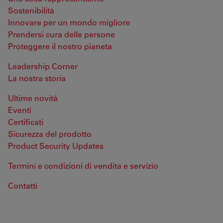
Sostenibilità
Innovare per un mondo migliore
Prendersi cura delle persone
Proteggere il nostro pianeta
Leadership Corner
La nostra storia
Ultime novità
Eventi
Certificati
Sicurezza del prodotto
Product Security Updates
Termini e condizioni di vendita e servizio
Contatti