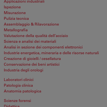
Applicazioni industriali
Ispezione
Misurazione
Pulizia tecnica
Assemblaggio & Rilavorazione
Metallografia
Valutazione della qualità dell’acciaio
Scienza e analisi dei materiali
Analisi in sezione dei componenti elettronici
Industrie energetica, mineraria e delle risorse naturali
Creazione di gioielli / cesellatura
Conservazione dei beni artistici
Industria degli orologi
Laboratori clinici
Patologia clinica
Anatomia patologica
Scienze forensi
Didattica