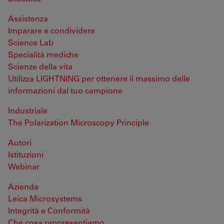
Assistenza
Imparare e condividere
Science Lab
Specialità mediche
Scienze della vita
Utilizza LIGHTNING per ottenere il massimo delle
informazioni dal tuo campione
Industriale
The Polarization Microscopy Principle
Autori
Istituzioni
Webinar
Azienda
Leica Microsystems
Integrità e Conformità
Che cosa rappresentiamo