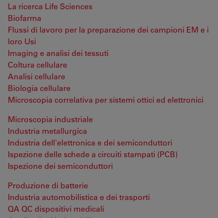
La ricerca Life Sciences
Biofarma
Flussi di lavoro per la preparazione dei campioni EM e i
loro Usi
Imaging e analisi dei tessuti
Coltura cellulare
Analisi cellulare
Biologia cellulare
Microscopia correlativa per sistemi ottici ed elettronici
Microscopia industriale
Industria metallurgica
Industria dell'elettronica e dei semiconduttori
Ispezione delle schede a circuiti stampati (PCB)
Ispezione dei semiconduttori
Produzione di batterie
Industria automobilistica e dei trasporti
QA QC dispositivi medicali