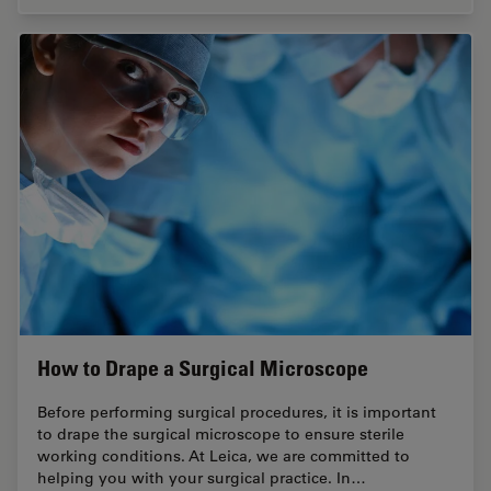
How to Drape a Surgical Microscope
Before performing surgical procedures, it is important
to drape the surgical microscope to ensure sterile
working conditions. At Leica, we are committed to
helping you with your surgical practice. In…