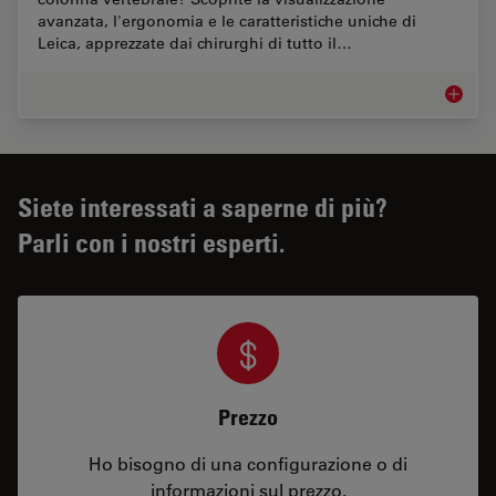
avanzata, l'ergonomia e le caratteristiche uniche di
Leica, apprezzate dai chirurghi di tutto il…
Chirurgi
Siete interessati a saperne di più?
Parli con i nostri esperti.
Prezzo
Ho bisogno di una configurazione o di
informazioni sul prezzo.