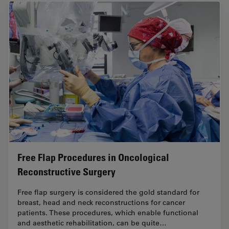
Free Flap Procedures in Oncological
Reconstructive Surgery
Free flap surgery is considered the gold standard for
breast, head and neck reconstructions for cancer
patients. These procedures, which enable functional
and aesthetic rehabilitation, can be quite…