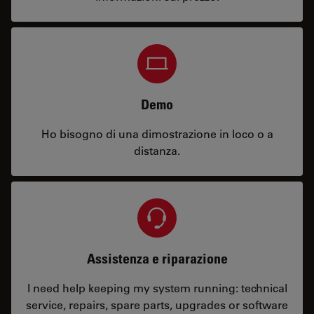
Demo
Ho bisogno di una dimostrazione in loco o a
distanza.
Assistenza e riparazione
I need help keeping my system running: technical
service, repairs, spare parts, upgrades or software