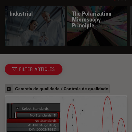
Industrial
The Polarization
Microscopy
Principle
FILTER ARTICLES
Garantia de qualidade / Controle de qualidade