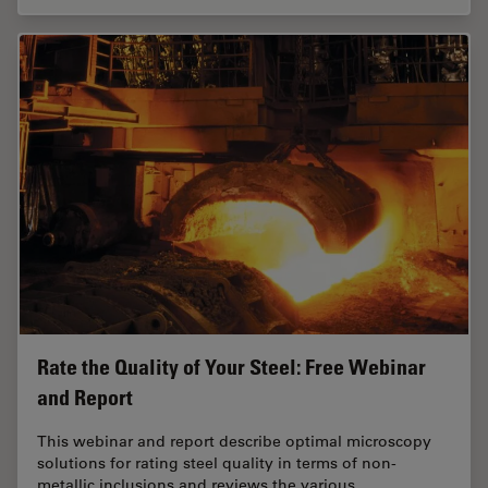
Rate the Quality of Your Steel: Free Webinar
and Report
This webinar and report describe optimal microscopy
solutions for rating steel quality in terms of non-
metallic inclusions and reviews the various