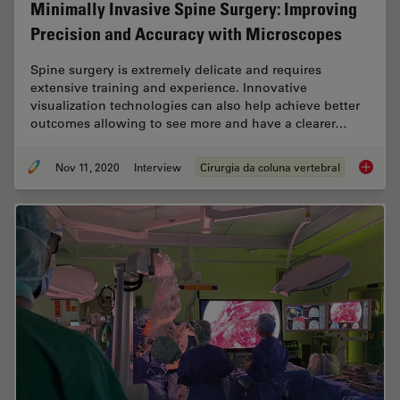
Minimally Invasive Spine Surgery: Improving
Precision and Accuracy with Microscopes
Spine surgery is extremely delicate and requires
extensive training and experience. Innovative
visualization technologies can also help achieve better
outcomes allowing to see more and have a clearer…
Nov 11, 2020
Interview
Cirurgia da coluna vertebral
Minimal