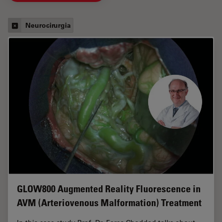
Neurocirurgia
GLOW800 Augmented Reality Fluorescence in
AVM (Arteriovenous Malformation) Treatment