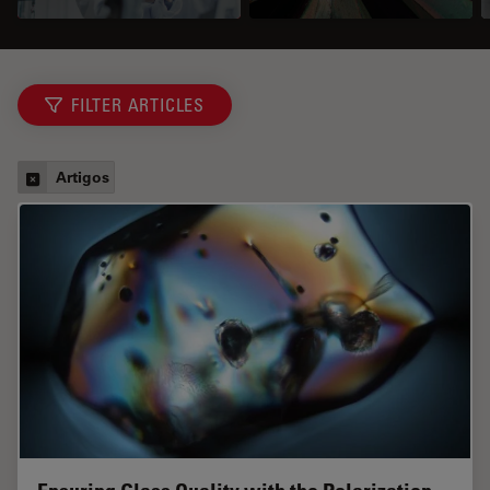
FILTER ARTICLES
Artigos