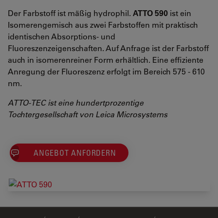
Der Farbstoff ist mäßig hydrophil.
ATTO 590
ist ein
Isomerengemisch aus zwei Farbstoffen mit praktisch
identischen Absorptions- und
Fluoreszenzeigenschaften. Auf Anfrage ist der Farbstoff
auch in isomerenreiner Form erhältlich. Eine effiziente
Anregung der Fluoreszenz erfolgt im Bereich 575 - 610
nm.
ATTO-TEC ist eine hundertprozentige
Tochtergesellschaft von Leica Microsystems
ANGEBOT ANFORDERN