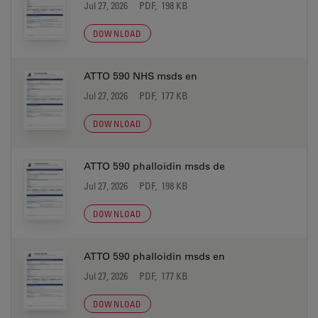
Jul 27, 2026
PDF, 198 KB
DOWNLOAD
ATTO 590 NHS msds en
Jul 27, 2026
PDF, 177 KB
DOWNLOAD
ATTO 590 phalloidin msds de
Jul 27, 2026
PDF, 198 KB
DOWNLOAD
ATTO 590 phalloidin msds en
Jul 27, 2026
PDF, 177 KB
DOWNLOAD