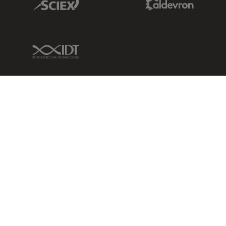
IDT Link