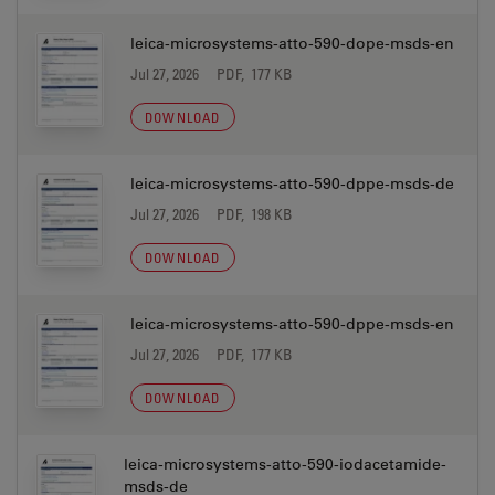
leica-microsystems-atto-590-dope-msds-en
Jul 27, 2026
PDF, 177 KB
DOWNLOAD
leica-microsystems-atto-590-dppe-msds-de
Jul 27, 2026
PDF, 198 KB
DOWNLOAD
leica-microsystems-atto-590-dppe-msds-en
Jul 27, 2026
PDF, 177 KB
DOWNLOAD
leica-microsystems-atto-590-iodacetamide-
msds-de