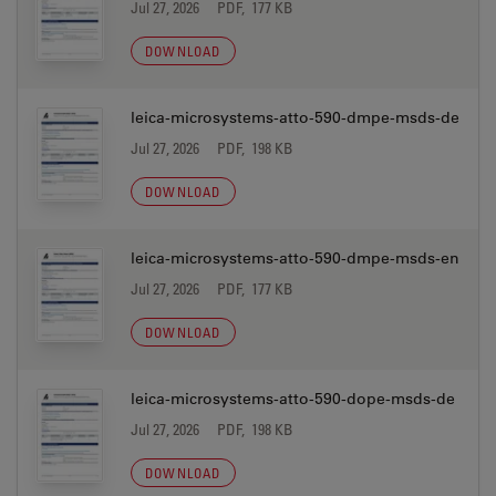
Jul 27, 2026
PDF, 177 KB
DOWNLOAD
leica-microsystems-atto-590-dmpe-msds-de
Jul 27, 2026
PDF, 198 KB
DOWNLOAD
leica-microsystems-atto-590-dmpe-msds-en
Jul 27, 2026
PDF, 177 KB
DOWNLOAD
leica-microsystems-atto-590-dope-msds-de
Jul 27, 2026
PDF, 198 KB
DOWNLOAD