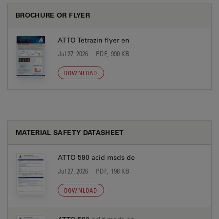
BROCHURE OR FLYER
ATTO Tetrazin flyer en
Jul 27, 2026
PDF, 990 KB
DOWNLOAD
MATERIAL SAFETY DATASHEET
ATTO 590 acid msds de
Jul 27, 2026
PDF, 198 KB
DOWNLOAD