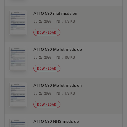
ATTO 590 mal msds en
Jul 27, 2026
PDF, 177 KB
DOWNLOAD
ATTO 590 MeTet msds de
Jul 27, 2026
PDF, 198 KB
DOWNLOAD
ATTO 590 MeTet msds en
Jul 27, 2026
PDF, 177 KB
DOWNLOAD
ATTO 590 NHS msds de