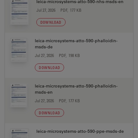
leica-microsystems-atto-590-nhs-msds-en
Jul 27, 2026
PDF, 177 KB
DOWNLOAD
leica-microsystems-atto-590-phalloidin-
msds-de
Jul 27, 2026
PDF, 198 KB
DOWNLOAD
leica-microsystems-atto-590-phalloidin-
msds-en
Jul 27, 2026
PDF, 177 KB
DOWNLOAD
leica-microsystems-atto-590-ppe-msds-de