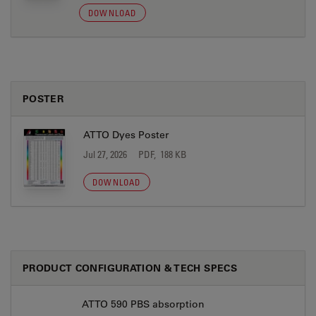
DOWNLOAD
POSTER
ATTO Dyes Poster
Jul 27, 2026
PDF, 188 KB
DOWNLOAD
PRODUCT CONFIGURATION & TECH SPECS
ATTO 590 PBS absorption