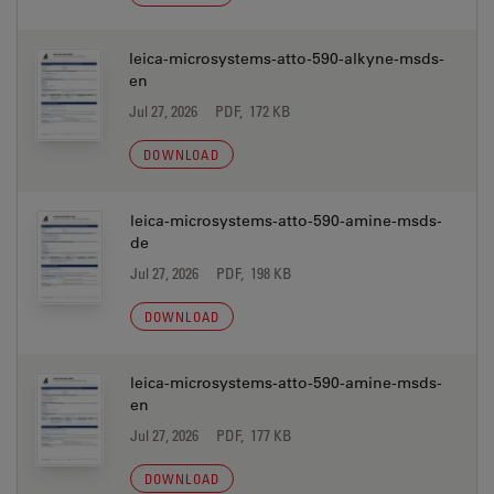
leica-microsystems-atto-590-alkyne-msds-
en
Jul 27, 2026
PDF, 172 KB
DOWNLOAD
leica-microsystems-atto-590-amine-msds-
de
Jul 27, 2026
PDF, 198 KB
DOWNLOAD
leica-microsystems-atto-590-amine-msds-
en
Jul 27, 2026
PDF, 177 KB
DOWNLOAD