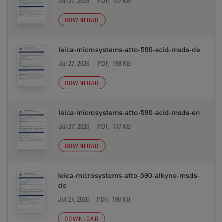
Jul 27, 2026
PDF, 177 KB
DOWNLOAD
leica-microsystems-atto-590-acid-msds-de
Jul 27, 2026
PDF, 198 KB
DOWNLOAD
leica-microsystems-atto-590-acid-msds-en
Jul 27, 2026
PDF, 177 KB
DOWNLOAD
leica-microsystems-atto-590-alkyne-msds-
de
Jul 27, 2026
PDF, 198 KB
DOWNLOAD