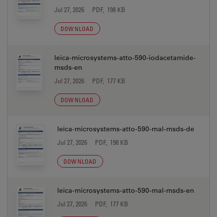
Jul 27, 2026
PDF, 198 KB
DOWNLOAD
leica-microsystems-atto-590-iodacetamide-
msds-en
Jul 27, 2026
PDF, 177 KB
DOWNLOAD
leica-microsystems-atto-590-mal-msds-de
Jul 27, 2026
PDF, 198 KB
DOWNLOAD
leica-microsystems-atto-590-mal-msds-en
Jul 27, 2026
PDF, 177 KB