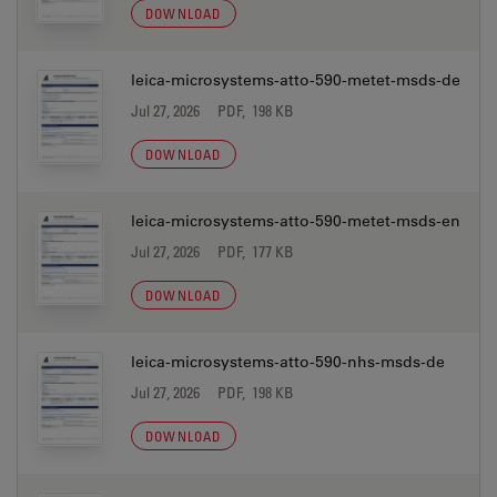
DOWNLOAD
leica-microsystems-atto-590-metet-msds-de
Jul 27, 2026
PDF, 198 KB
DOWNLOAD
leica-microsystems-atto-590-metet-msds-en
Jul 27, 2026
PDF, 177 KB
DOWNLOAD
leica-microsystems-atto-590-nhs-msds-de
Jul 27, 2026
PDF, 198 KB
DOWNLOAD