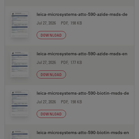
leica-microsystems-atto-590-azide-msds-de
Jul 27, 2026
PDF, 198 KB
DOWNLOAD
leica-microsystems-atto-590-azide-msds-en
Jul 27, 2026
PDF, 177 KB
DOWNLOAD
leica-microsystems-atto-590-biotin-msds-de
Jul 27, 2026
PDF, 198 KB
DOWNLOAD
leica-microsystems-atto-590-biotin-msds-en