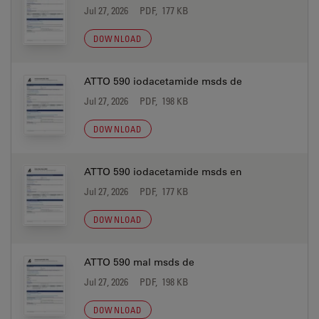
Jul 27, 2026
PDF, 177 KB
DOWNLOAD
ATTO 590 iodacetamide msds de
Jul 27, 2026
PDF, 198 KB
DOWNLOAD
ATTO 590 iodacetamide msds en
Jul 27, 2026
PDF, 177 KB
DOWNLOAD
ATTO 590 mal msds de
Jul 27, 2026
PDF, 198 KB
DOWNLOAD