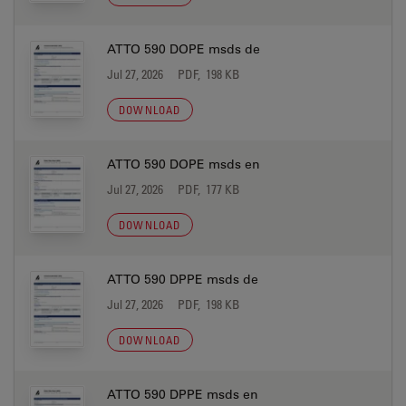
ATTO 590 DOPE msds de
Jul 27, 2026
PDF, 198 KB
DOWNLOAD
ATTO 590 DOPE msds en
Jul 27, 2026
PDF, 177 KB
DOWNLOAD
ATTO 590 DPPE msds de
Jul 27, 2026
PDF, 198 KB
DOWNLOAD
ATTO 590 DPPE msds en