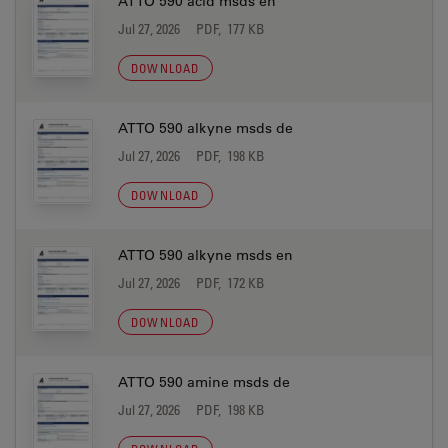
ATTO 590 acid msds en
Jul 27, 2026
PDF, 177 KB
DOWNLOAD
ATTO 590 alkyne msds de
Jul 27, 2026
PDF, 198 KB
DOWNLOAD
ATTO 590 alkyne msds en
Jul 27, 2026
PDF, 172 KB
DOWNLOAD
ATTO 590 amine msds de
Jul 27, 2026
PDF, 198 KB