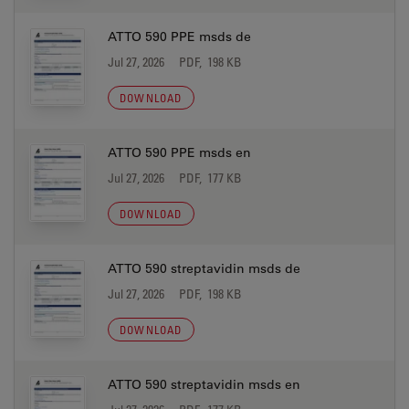
ATTO 590 PPE msds de
Jul 27, 2026
PDF, 198 KB
DOWNLOAD
ATTO 590 PPE msds en
Jul 27, 2026
PDF, 177 KB
DOWNLOAD
ATTO 590 streptavidin msds de
Jul 27, 2026
PDF, 198 KB
DOWNLOAD
ATTO 590 streptavidin msds en