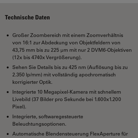
Technische Daten
Großer Zoombereich mit einem Zoomverhältnis
von 16:1 zur Abdeckung von Objektfeldern von
43,75 mm bis zu 225 µm mit nur 2 DVM6-Objektiven
(12x bis 4740x Vergrößerung).
Sehen Sie Details bis zu 425 nm (Auflösung bis zu
2.350 lp/mm) mit vollständig apochromatisch
korrigierter Optik.
Integrierte 10 Megapixel-Kamera mit schnellem
Livebild (37 Bilder pro Sekunde bei 1.600x1.200
Pixel).
Integrierte, softwaregesteuerte
Beleuchtungsoptionen.
Automatische Blendensteuerung FlexAperture für