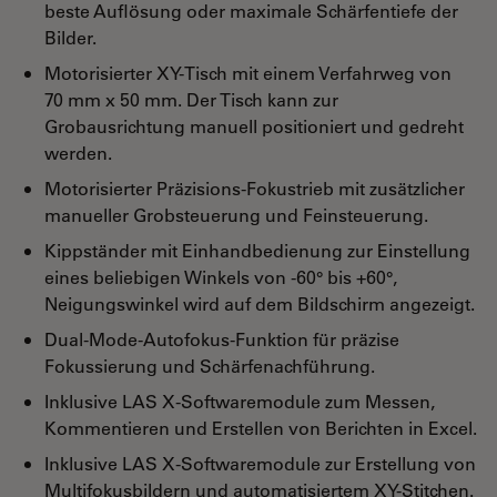
beste Auflösung oder maximale Schärfentiefe der
Bilder.
Motorisierter XY-Tisch mit einem Verfahrweg von
70 mm x 50 mm. Der Tisch kann zur
Grobausrichtung manuell positioniert und gedreht
werden.
Motorisierter Präzisions-Fokustrieb mit zusätzlicher
manueller Grobsteuerung und Feinsteuerung.
Kippständer mit Einhandbedienung zur Einstellung
eines beliebigen Winkels von -60° bis +60°,
Neigungswinkel wird auf dem Bildschirm angezeigt.
Dual-Mode-Autofokus-Funktion für präzise
Fokussierung und Schärfenachführung.
Inklusive LAS X-Softwaremodule zum Messen,
Kommentieren und Erstellen von Berichten in Excel.
Inklusive LAS X-Softwaremodule zur Erstellung von
Multifokusbildern und automatisiertem XY-Stitchen.