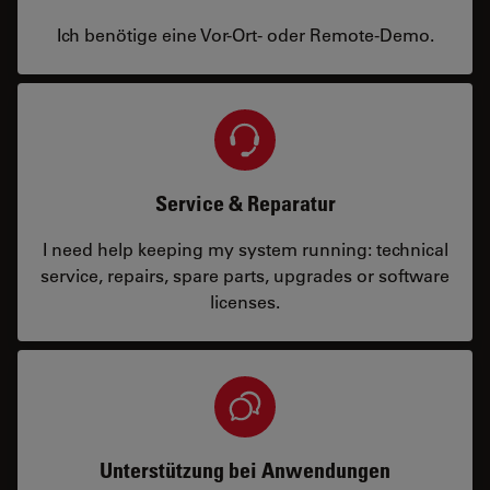
Ich benötige eine Vor-Ort- oder Remote-Demo.
Service & Reparatur
I need help keeping my system running: technical
service, repairs, spare parts, upgrades or software
licenses.
Unterstützung bei Anwendungen