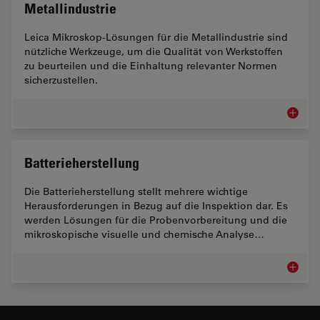
Metallindustrie
Leica Mikroskop-Lösungen für die Metallindustrie sind
nützliche Werkzeuge, um die Qualität von Werkstoffen
zu beurteilen und die Einhaltung relevanter Normen
sicherzustellen.
Metallin
Batterieherstellung
Die Batterieherstellung stellt mehrere wichtige
Herausforderungen in Bezug auf die Inspektion dar. Es
werden Lösungen für die Probenvorbereitung und die
mikroskopische visuelle und chemische Analyse…
Batteri