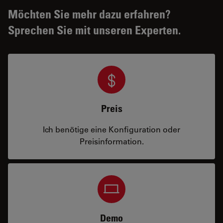
Möchten Sie mehr dazu erfahren?
Sprechen Sie mit unseren Experten.
Preis
Ich benötige eine Konfiguration oder
Preisinformation.
Demo