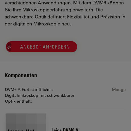
verschiedenen Anwendungen. Mit dem DVM6 können
Sie Ihre Mikroskopieerfahrung erweitern. Die
schwenkbare Optik definiert Flexibilität und Präzision in
der digitalen Mikroskopie neu.
ANGEBOT ANFORDERN
Komponenten
DVM6 A Fortschrittliches
Menge
Digitalmikroskop mit schwenkbarer
Optik enthält:
Leica DVM6 A