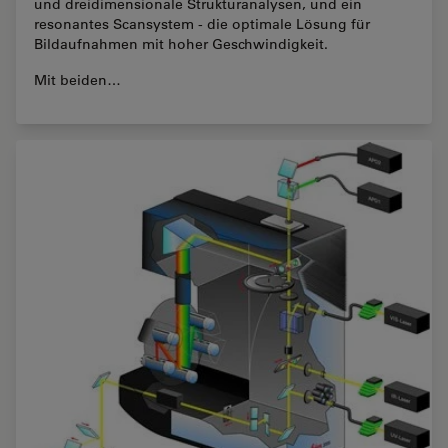
und dreidimensionale Strukturanalysen, und ein
resonantes Scansystem - die optimale Lösung für
Bildaufnahmen mit hoher Geschwindigkeit.
Mit beiden…