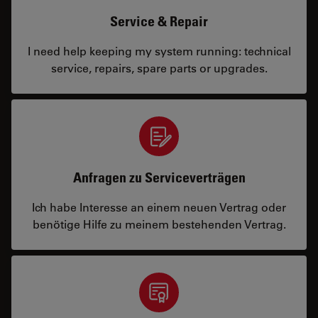
Service & Repair
I need help keeping my system running: technical
service, repairs, spare parts or upgrades.
Anfragen zu Serviceverträgen
Ich habe Interesse an einem neuen Vertrag oder
benötige Hilfe zu meinem bestehenden Vertrag.