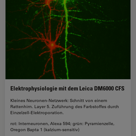
Elektrophysiologie mit dem Leica DM6000 CFS
Kleines Neuronen-Netzwerk: Schnitt von einem
Rattenhirn. Layer 5. Zuführung des Farbstoffes durch
Einzelzell-Elektroporation.
rot: Interneuronen, Alexa 594; grün: Pyramienzelle,
Oregon Bapta 1 (kalzium-sensitiv)