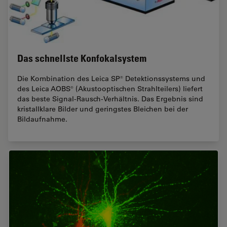
Das schnellste Konfokalsystem
Die Kombination des Leica SP® Detektionssystems und
des Leica AOBS® (Akustooptischen Strahlteilers) liefert
das beste Signal-Rausch-Verhältnis. Das Ergebnis sind
kristallklare Bilder und geringstes Bleichen bei der
Bildaufnahme.