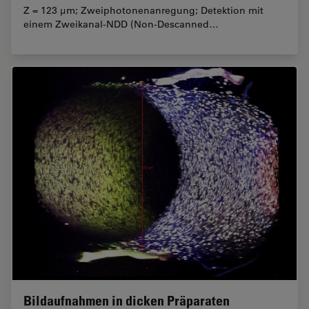
Z = 123 µm; Zweiphotonenanregung; Detektion mit
einem Zweikanal-NDD (Non-Descanned…
Bildaufnahmen in dicken Präparaten