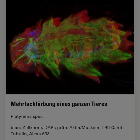
Mehrfachfärbung eines ganzen Tieres
Platyneris spec.
blau: Zellkerne, DAPI; grün: Aktin/Muskeln, TRITC; rot:
Tubulin, Alexa 633