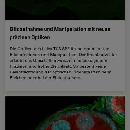
Bildaufnahme und Manipulation mit neuen
präzisen Optiken
Die Optiken des Leica TCS SP5 II sind optimiert für
Bildaufnahmen und Manipulation. Der Strahlaufweiter
erlaubt das Umschalten zwischen herausragender
Präzision und hoher Bleichkraft. So besteht keine
Beeinträchtigung der optischen Eigenschaften beim
Bleichen oder bei der Bildaufnahme.