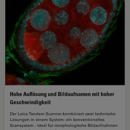
Hohe Auflösung und Bildaufnamen mit hoher
Geschwindigkeit
Der Leica Tandem Scanner kombiniert zwei technische
Lösungen in einem System: ein konventionelles
Scansystem - ideal für morphologische Bildaufnahmen