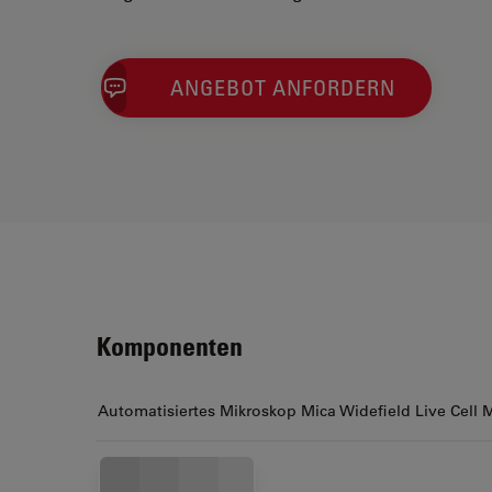
ANGEBOT ANFORDERN
Komponenten
Automatisiertes Mikroskop Mica Widefield Live Cell 