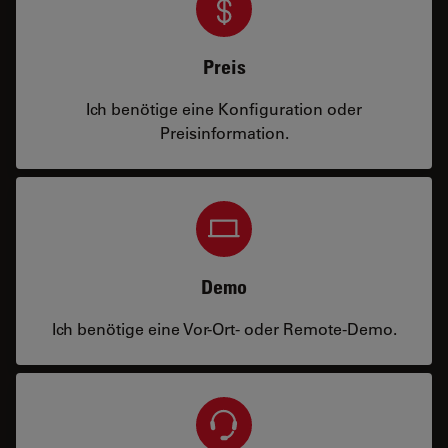
Preis
Ich benötige eine Konfiguration oder
Preisinformation.
Demo
Ich benötige eine Vor-Ort- oder Remote-Demo.