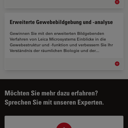
Biopha
Erweiterte Gewebebildgebung und -analyse
Gewinnen Sie mit den erweiterten Bildgebenden
Verfahren von Leica Microsystems Einblicke in die
Gewebestruktur und -funktion und verbessern Sie Ihr
Verständnis der räumlichen Biologie und der…
Erweite
Möchten Sie mehr dazu erfahren?
Sprechen Sie mit unseren Experten.