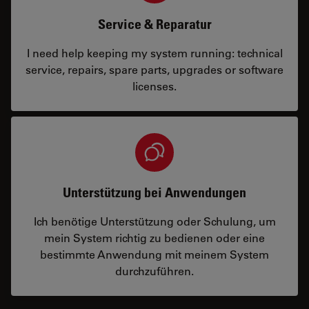
Service & Reparatur
I need help keeping my system running: technical
service, repairs, spare parts, upgrades or software
licenses.
Unterstützung bei Anwendungen
Ich benötige Unterstützung oder Schulung, um
mein System richtig zu bedienen oder eine
bestimmte Anwendung mit meinem System
durchzuführen.