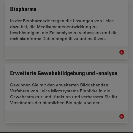
Biopharma
In der Biopharmazie tragen die Lösungen von Leica
dazu bei, die Medikamentenentwicklung zu
beschleunigen, die Zellanalyse zu verbessern und die
rechtskonforme Datenintegrität zu unterstützen.
Biopha
Erweiterte Gewebebildgebung und -analyse
Gewinnen Sie mit den erweiterten Bildgebenden
Verfahren von Leica Microsystems Einblicke in die
Gewebestruktur und -funktion und verbessern Sie Ihr
Verständnis der räumlichen Biologie und der…
Erweite