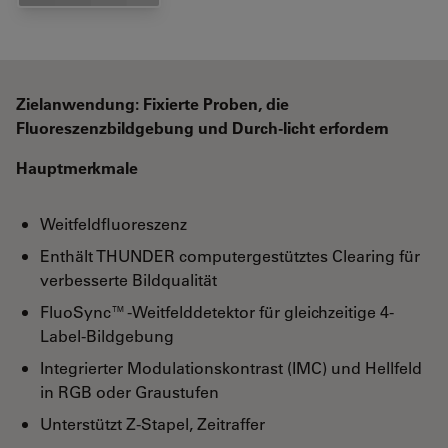
Zielanwendung: Fixierte Proben, die
Fluoreszenzbildgebung und Durch-licht erfordern
Hauptmerkmale
Weitfeldfluoreszenz
Enthält THUNDER computergestütztes Clearing für
verbesserte Bildqualität
FluoSync™-Weitfelddetektor für gleichzeitige 4-
Label-Bildgebung
Integrierter Modulationskontrast (IMC) und Hellfeld
in RGB oder Graustufen
Unterstützt Z-Stapel, Zeitraffer