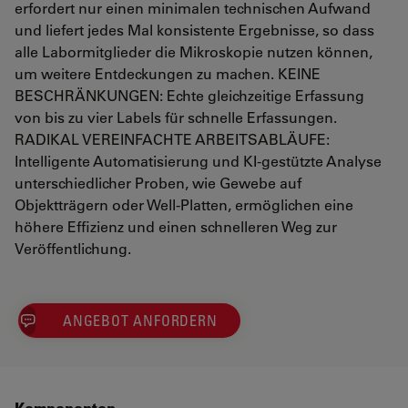
erfordert nur einen minimalen technischen Aufwand
und liefert jedes Mal konsistente Ergebnisse, so dass
alle Labormitglieder die Mikroskopie nutzen können,
um weitere Entdeckungen zu machen. KEINE
BESCHRÄNKUNGEN: Echte gleichzeitige Erfassung
von bis zu vier Labels für schnelle Erfassungen.
RADIKAL VEREINFACHTE ARBEITSABLÄUFE:
Intelligente Automatisierung und KI-gestützte Analyse
unterschiedlicher Proben, wie Gewebe auf
Objektträgern oder Well-Platten, ermöglichen eine
höhere Effizienz und einen schnelleren Weg zur
Veröffentlichung.
ANGEBOT ANFORDERN