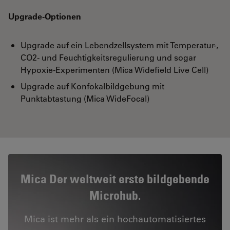
Upgrade-Optionen
Upgrade auf ein Lebendzellsystem mit Temperatur-,
CO2- und Feuchtigkeitsregulierung und sogar
Hypoxie-Experimenten (Mica Widefield Live Cell)
Upgrade auf Konfokalbildgebung mit
Punktabtastung (Mica WideFocal)
Mica Der weltweit erste bildgebende
Microhub.
Mica ist mehr als ein hochautomatisiertes