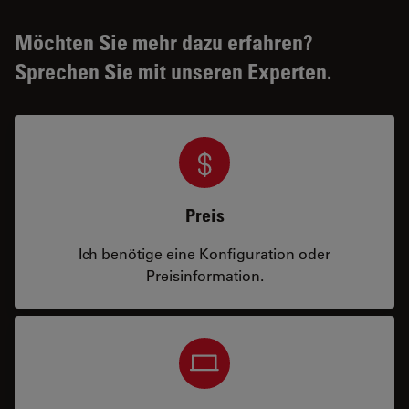
Möchten Sie mehr dazu erfahren?
Sprechen Sie mit unseren Experten.
Preis
Ich benötige eine Konfiguration oder
Preisinformation.