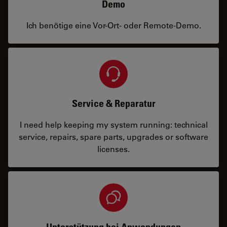
Demo
Ich benötige eine Vor-Ort- oder Remote-Demo.
Service & Reparatur
I need help keeping my system running: technical
service, repairs, spare parts, upgrades or software
licenses.