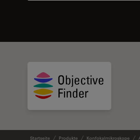
Startseite
Produkte
Konfokalmikroskope