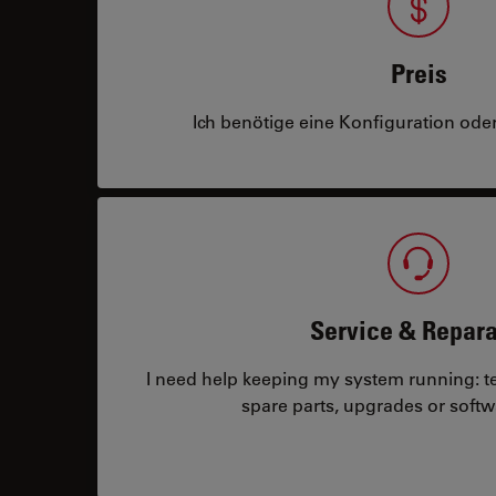
Preis
Ich benötige eine Konfiguration oder
Service & Repara
I need help keeping my system running: tec
spare parts, upgrades or softw