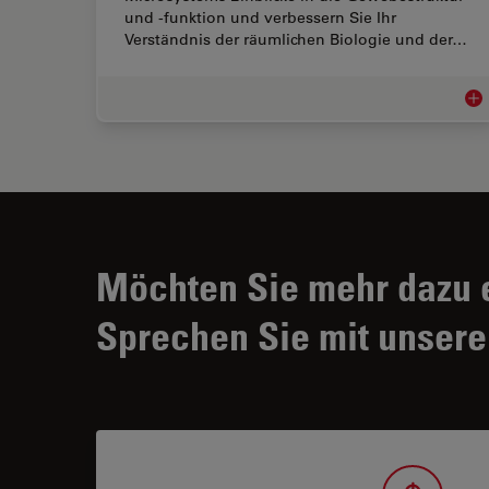
und -funktion und verbessern Sie Ihr
Verständnis der räumlichen Biologie und der…
Erw
Möchten Sie mehr dazu 
Sprechen Sie mit unsere