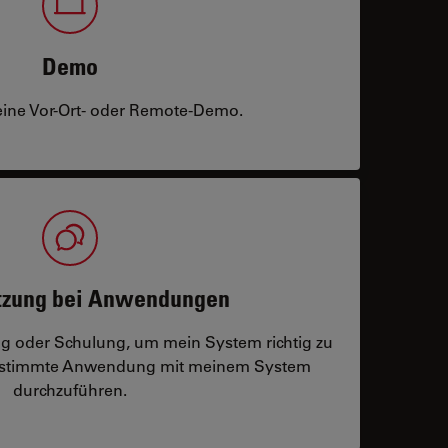
Demo
eine Vor-Ort- oder Remote-Demo.
tzung bei Anwendungen
ng oder Schulung, um mein System richtig zu
bestimmte Anwendung mit meinem System
durchzuführen.