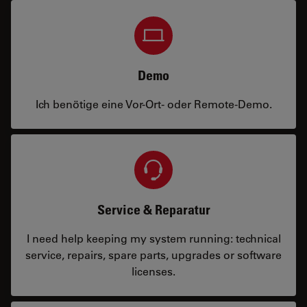
Demo
Ich benötige eine Vor-Ort- oder Remote-Demo.
Service & Reparatur
I need help keeping my system running: technical
service, repairs, spare parts, upgrades or software
licenses.