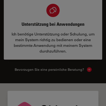
Unterstützung bei Anwendungen
Ich benötige Unterstützung oder Schulung, um
mein System richtig zu bedienen oder eine
bestimmte Anwendung mit meinem System
durchzuführen.
Bevorzugen Sie eine persönliche Beratung?
Show local