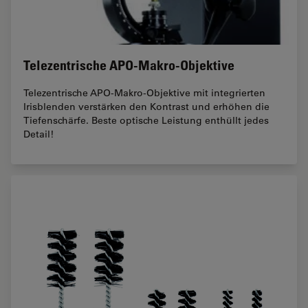
Telezentrische APO-Makro-Objektive
Telezentrische APO-Makro-Objektive mit integrierten
Irisblenden verstärken den Kontrast und erhöhen die
Tiefenschärfe. Beste optische Leistung enthüllt jedes
Detail!