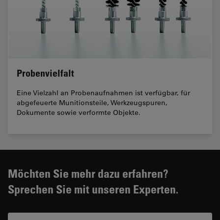
Probenvielfalt
Eine Vielzahl an Probenaufnahmen ist verfügbar, für
abgefeuerte Munitionsteile, Werkzeugspuren,
Dokumente sowie verformte Objekte.
Möchten Sie mehr dazu erfahren?
Sprechen Sie mit unseren Experten.