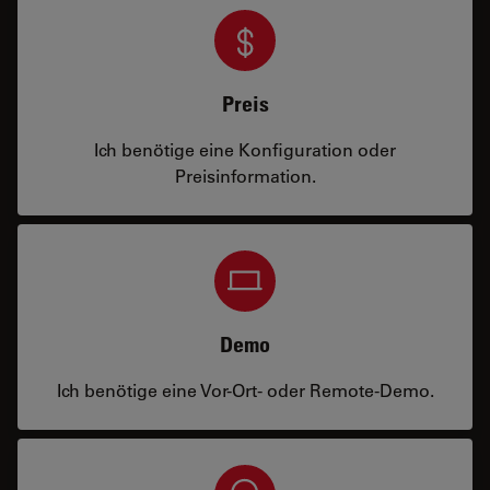
Preis
Ich benötige eine Konfiguration oder
Preisinformation.
Demo
Ich benötige eine Vor-Ort- oder Remote-Demo.