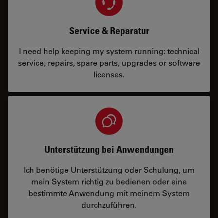
Service & Reparatur
I need help keeping my system running: technical
service, repairs, spare parts, upgrades or software
licenses.
Unterstützung bei Anwendungen
Ich benötige Unterstützung oder Schulung, um
mein System richtig zu bedienen oder eine
bestimmte Anwendung mit meinem System
durchzuführen.