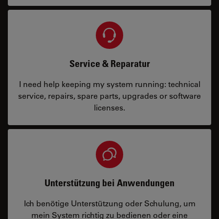
Service & Reparatur
I need help keeping my system running: technical
service, repairs, spare parts, upgrades or software
licenses.
Unterstützung bei Anwendungen
Ich benötige Unterstützung oder Schulung, um
mein System richtig zu bedienen oder eine