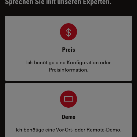
Sprechen Sie mit unseren Experten.
Preis
Ich benötige eine Konfiguration oder
Preisinformation.
Demo
Ich benötige eine Vor-Ort- oder Remote-Demo.