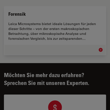
Forensik
Leica Microsystems bietet ideale Lösungen für jeden
dieser Schritte – von der ersten makroskopischen
Betrachtung, über mikroskopische Analyse und
forensischen Vergleich, bis zur zeitsparenden…
Forensi
Möchten Sie mehr dazu erfahren?
Sprechen Sie mit unseren Experten.