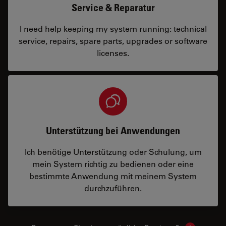
Service & Reparatur
I need help keeping my system running: technical
service, repairs, spare parts, upgrades or software
licenses.
Unterstützung bei Anwendungen
Ich benötige Unterstützung oder Schulung, um
mein System richtig zu bedienen oder eine
bestimmte Anwendung mit meinem System
durchzuführen.