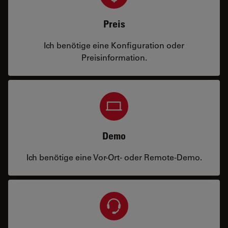
Preis
Ich benötige eine Konfiguration oder
Preisinformation.
Demo
Ich benötige eine Vor-Ort- oder Remote-Demo.