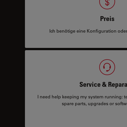
Preis
Ich benötige eine Konfiguration oder
Service & Repara
I need help keeping my system running: tec
spare parts, upgrades or softw