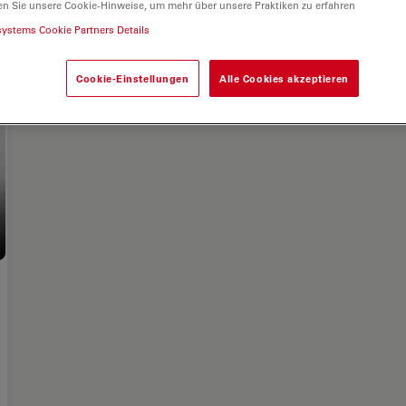
en Sie unsere Cookie-Hinweise, um mehr über unsere Praktiken zu erfahren
systems Cookie Partners Details
Cookie-Einstellungen
Alle Cookies akzeptieren