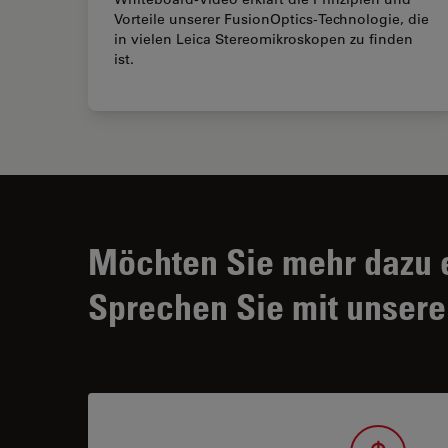
Vorteile unserer FusionOptics-Technologie, die
in vielen Leica Stereomikroskopen zu finden
ist.
Möchten Sie mehr dazu 
Sprechen Sie mit unsere