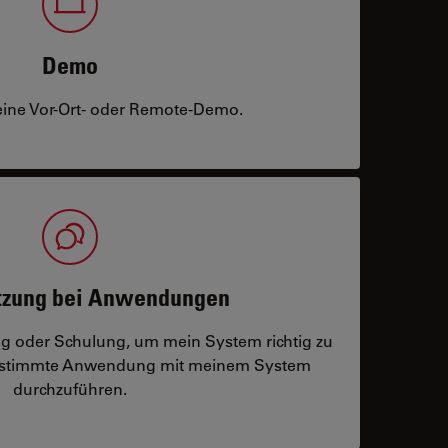
Demo
eine Vor-Ort- oder Remote-Demo.
tzung bei Anwendungen
ng oder Schulung, um mein System richtig zu
bestimmte Anwendung mit meinem System
durchzuführen.