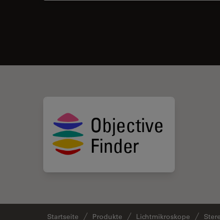
Startseite
Produkte
Lichtmikroskope
Ster